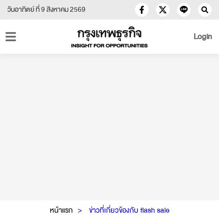
วันอาทิตย์ ที่ 9 สิงหาคม 2569
Login
หน้าแรก
ข่าวที่เกี่ยวข้องกับ flash sale