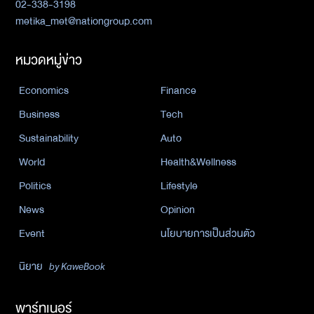
02-338-3198
metika_met@nationgroup.com
หมวดหมู่ข่าว
Economics
Finance
Business
Tech
Sustainability
Auto
World
Health&Wellness
Politics
Lifestyle
News
Opinion
Event
นโยบายการเป็นส่วนตัว
นิยาย
by KaweBook
พาร์ทเนอร์