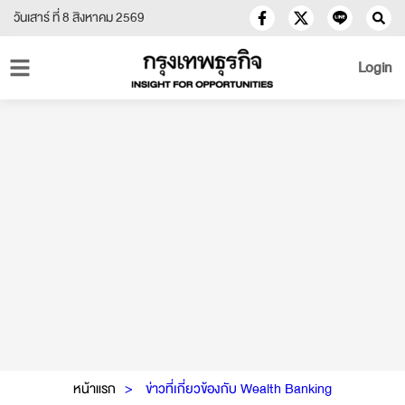
วันเสาร์ ที่ 8 สิงหาคม 2569
Login
หน้าแรก
ข่าวที่เกี่ยวข้องกับ Wealth Banking