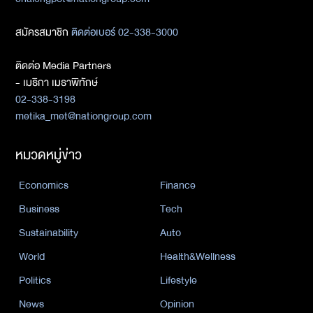
สมัครสมาชิก
ติดต่อเบอร์ 02-338-3000
ติดต่อ Media Partners
- เมธิกา เมธาพิทักษ์
02-338-3198
metika_met@nationgroup.com
หมวดหมู่ข่าว
Economics
Finance
Business
Tech
Sustainability
Auto
World
Health&Wellness
Politics
Lifestyle
News
Opinion