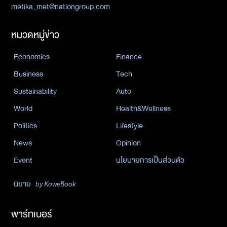
metika_met@nationgroup.com
หมวดหมู่ข่าว
Economics
Finance
Business
Tech
Sustainability
Auto
World
Health&Wellness
Politics
Lifestyle
News
Opinion
Event
นโยบายการเป็นส่วนตัว
นิยาย
by KaweBook
พาร์ทเนอร์