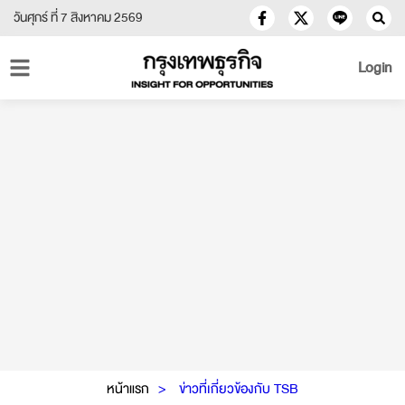
วันศุกร์ ที่ 7 สิงหาคม 2569
Login
หน้าแรก
ข่าวที่เกี่ยวข้องกับ TSB