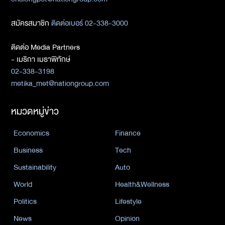
สมัครสมาชิก
ติดต่อเบอร์ 02-338-3000
ติดต่อ Media Partners
- เมธิกา เมธาพิทักษ์
02-338-3198
metika_met@nationgroup.com
หมวดหมู่ข่าว
Economics
Finance
Business
Tech
Sustainability
Auto
World
Health&Wellness
Politics
Lifestyle
News
Opinion