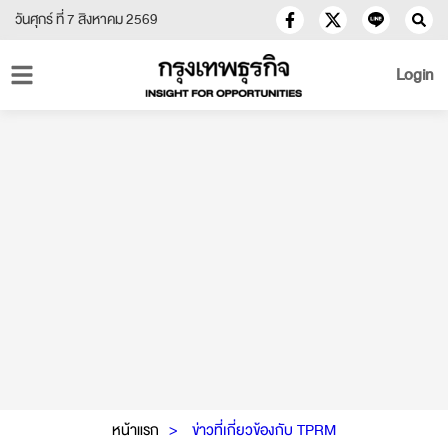
วันศุกร์ ที่ 7 สิงหาคม 2569
Login
หน้าแรก
ข่าวที่เกี่ยวข้องกับ TPRM