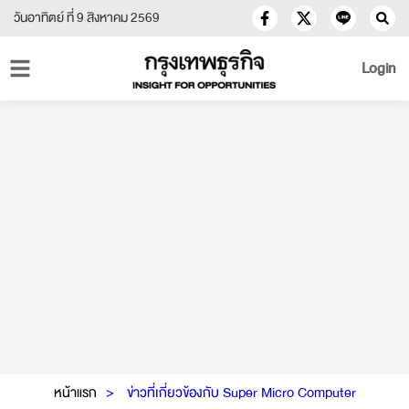
วันอาทิตย์ ที่ 9 สิงหาคม 2569
Login
หน้าแรก
ข่าวที่เกี่ยวข้องกับ Super Micro Computer