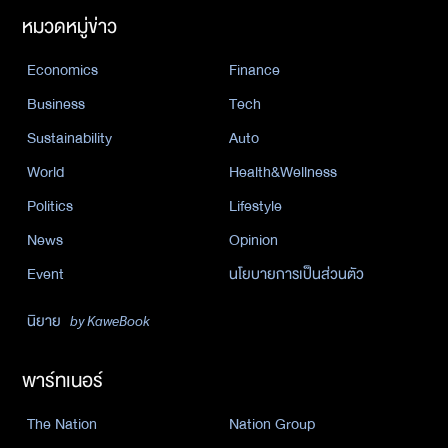
หมวดหมู่ข่าว
Economics
Finance
Business
Tech
Sustainability
Auto
World
Health&Wellness
Politics
Lifestyle
News
Opinion
Event
นโยบายการเป็นส่วนตัว
นิยาย
by KaweBook
พาร์ทเนอร์
The Nation
Nation Group