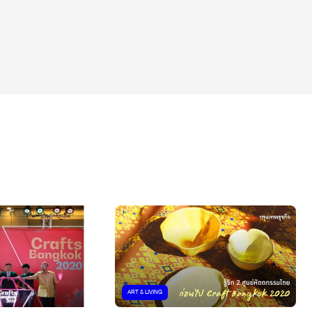
ART & LIVING