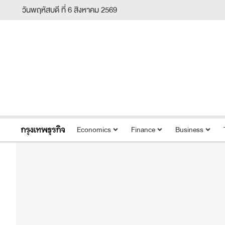
วันพฤหัสบดี ที่ 6 สิงหาคม 2569
Economics
Finance
Business