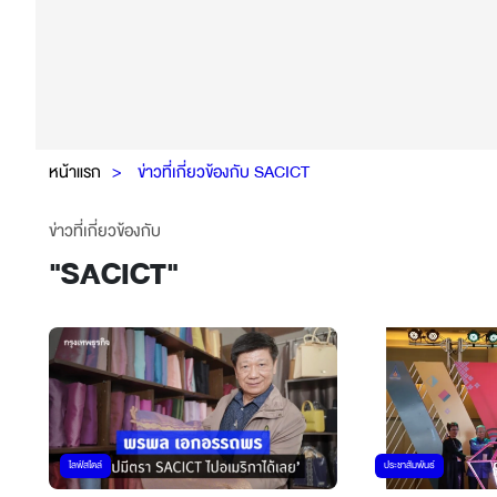
หน้าแรก
ข่าวที่เกี่ยวข้องกับ SACICT
ข่าวที่เกี่ยวข้องกับ
"
SACICT
"
ไลฟ์สไตล์
ประชาสัมพันธ์