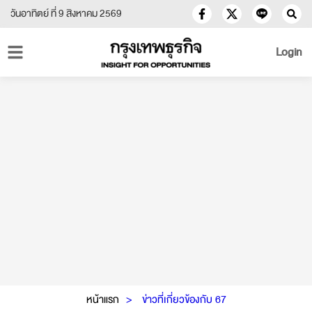
วันอาทิตย์ ที่ 9 สิงหาคม 2569
Login
หน้าแรก
ข่าวที่เกี่ยวข้องกับ 67