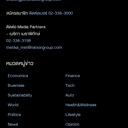
สมัครสมาชิก
ติดต่อเบอร์ 02-338-3000
ติดต่อ Media Partners
- เมธิกา เมธาพิทักษ์
02-338-3198
metika_met@nationgroup.com
หมวดหมู่ข่าว
Economics
Finance
Business
Tech
Sustainability
Auto
World
Health&Wellness
Politics
Lifestyle
News
Opinion