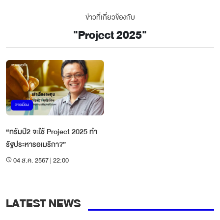
ข่าวที่เกี่ยวข้องกับ
"
Project 2025
"
การเมือง
“ทรัมป์2 จะใช้ Project 2025 ทำ
รัฐประหารอเมริกา?”
04 ส.ค. 2567 | 22:00
LATEST NEWS