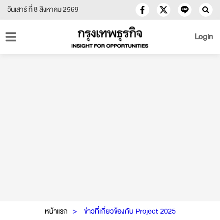
วันเสาร์ ที่ 8 สิงหาคม 2569
Login
หน้าแรก
ข่าวที่เกี่ยวข้องกับ Project 2025