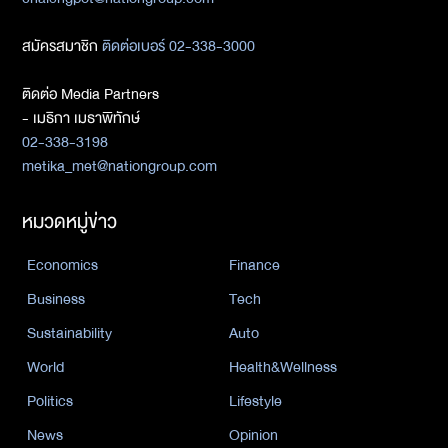
สมัครสมาชิก
ติดต่อเบอร์ 02-338-3000
ติดต่อ Media Partners
- เมธิกา เมธาพิทักษ์
02-338-3198
metika_met@nationgroup.com
หมวดหมู่ข่าว
Economics
Finance
Business
Tech
Sustainability
Auto
World
Health&Wellness
Politics
Lifestyle
News
Opinion