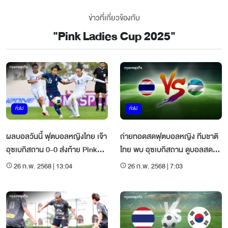
ข่าวที่เกี่ยวข้องกับ
"
Pink Ladies Cup 2025
"
ทั่วไป
ทั่วไป
ผลบอลวันนี้ ฟุตบอลหญิงไทย เจ๊า
ถ่ายทอดสดฟุตบอลหญิง ทีมชาติ
อุซเบกิสถาน 0-0 ส่งท้าย Pink
ไทย พบ อุซเบกิสถาน ดูบอลสด
Ladies Cup 2025
ทีมชุดใหญ่
26 ก.พ. 2568 | 13:04
26 ก.พ. 2568 | 7:03