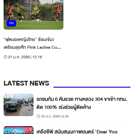
ทั่วไป
"ฟุตบอลหญิงไทย" ซ้อมเข้ม!
เตรียมลุยศึก Pink Ladies Cup
เช็กโปรแกรมการแข่งขัน
21 ม.ค. 2568 | 15:18
LATEST NEWS
รถชนกัน 6 คันรวด ทางหลวง 304 ขาเข้า กทม.
ติด 100% เร่งช่วยผู้ติดค้าง
06 ส.ค. 2569 | 6:38
เครือซีพี สนับสนุนภาพยนตร์ 'Dear You