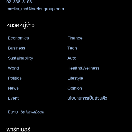
02-338-3198
metika_met@nationgroup.com
หมวดหมู่ข่าว
Economics
Finance
Business
Tech
Sustainability
Auto
World
Health&Wellness
Politics
Lifestyle
News
Opinion
Event
นโยบายการเป็นส่วนตัว
นิยาย
by KaweBook
พาร์ทเนอร์