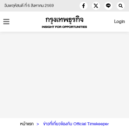
วันพฤหัสบดี ที่ 6 สิงหาคม 2569
Login
หน้าแรก
ข่าวที่เกี่ยวข้องกับ Official Timekeeper