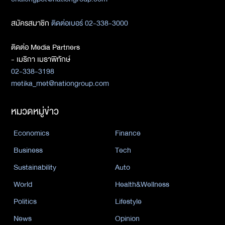
สมัครสมาชิก
ติดต่อเบอร์ 02-338-3000
ติดต่อ Media Partners
- เมธิกา เมธาพิทักษ์
02-338-3198
metika_met@nationgroup.com
หมวดหมู่ข่าว
Economics
Finance
Business
Tech
Sustainability
Auto
World
Health&Wellness
Politics
Lifestyle
News
Opinion