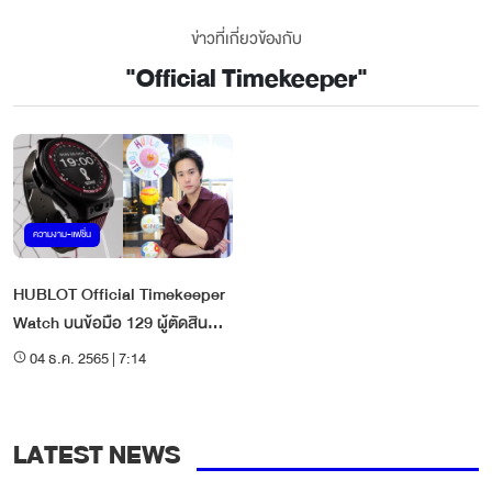
ข่าวที่เกี่ยวข้องกับ
"
Official Timekeeper
"
ความงาม-แฟชั่น
HUBLOT Official Timekeeper
Watch บนข้อมือ 129 ผู้ตัดสิน
"ฟุตบอลโลก 2022"
04 ธ.ค. 2565 | 7:14
LATEST NEWS