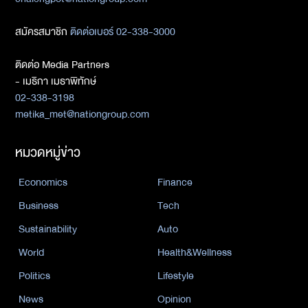
สมัครสมาชิก
ติดต่อเบอร์ 02-338-3000
ติดต่อ Media Partners
- เมธิกา เมธาพิทักษ์
02-338-3198
metika_met@nationgroup.com
หมวดหมู่ข่าว
Economics
Finance
Business
Tech
Sustainability
Auto
World
Health&Wellness
Politics
Lifestyle
News
Opinion