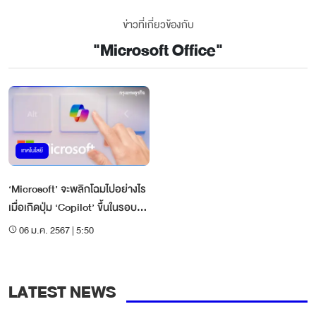
ข่าวที่เกี่ยวข้องกับ
"
Microsoft Office
"
เทคโนโลยี
‘Microsoft’ จะพลิกโฉมไปอย่างไร
เมื่อเกิดปุ่ม ‘Copilot’ ขึ้นในรอบ
30 ปี
06 ม.ค. 2567 | 5:50
LATEST NEWS