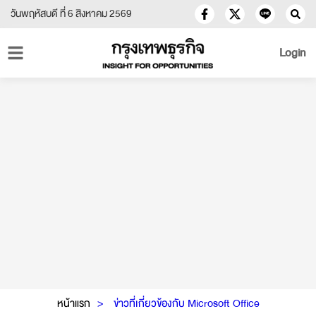
วันพฤหัสบดี ที่ 6 สิงหาคม 2569
Login
หน้าแรก
ข่าวที่เกี่ยวข้องกับ Microsoft Office