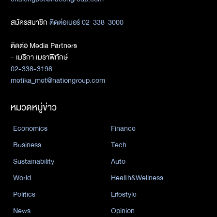
สมัครสมาชิก
ติดต่อเบอร์ 02-338-3000
ติดต่อ Media Partners
- เมธิกา เมธาพิทักษ์
02-338-3198
metika_met@nationgroup.com
หมวดหมู่ข่าว
Economics
Finance
Business
Tech
Sustainability
Auto
World
Health&Wellness
Politics
Lifestyle
News
Opinion