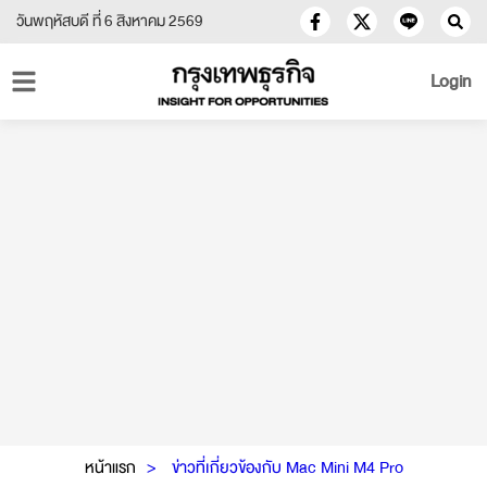
วันพฤหัสบดี ที่ 6 สิงหาคม 2569
Login
หน้าแรก
ข่าวที่เกี่ยวข้องกับ Mac Mini M4 Pro