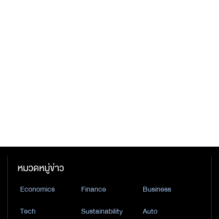
หมวดหมู่ข่าว
Economics
Finance
Business
Tech
Sustainability
Auto