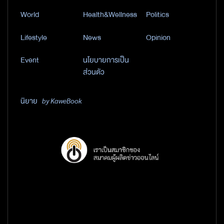
World
Health&Wellness
Politics
Lifestyle
News
Opinion
Event
นโยบายการเป็น
ส่วนตัว
นิยาย
by KaweBook