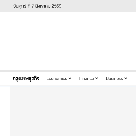
วันศุกร์ ที่ 7 สิงหาคม 2569
Economics
Finance
Business