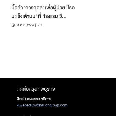
มื้อค่ำ ‘การกุศล’ เพื่อผู้ป่วย ‘โรค
มะเร็งเต้านม’ ที่ ‘โรงแรม วี
กรุงเทพฯ’
31 ต.ค. 2567 | 3:50
ติดต่อกรุงเทพธุรกิจ
ติดต่อกองบรรณาธิการ
ktwebeditor@nationgroup.com