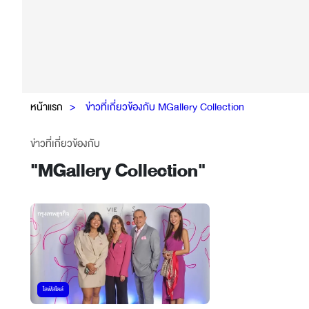
หน้าแรก
ข่าวที่เกี่ยวข้องกับ MGallery Collection
ข่าวที่เกี่ยวข้องกับ
"
MGallery Collection
"
ไลฟ์สไตล์