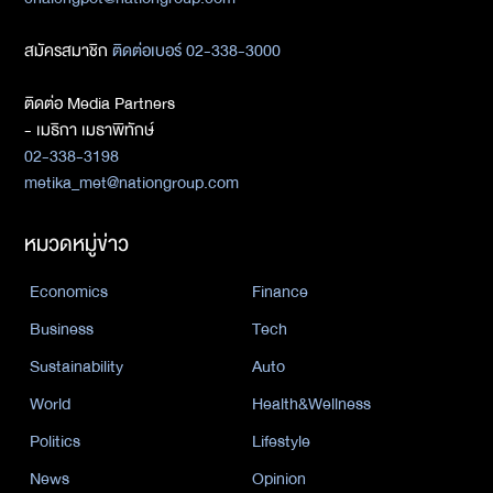
สมัครสมาชิก
ติดต่อเบอร์ 02-338-3000
ติดต่อ Media Partners
- เมธิกา เมธาพิทักษ์
02-338-3198
metika_met@nationgroup.com
หมวดหมู่ข่าว
Economics
Finance
Business
Tech
Sustainability
Auto
World
Health&Wellness
Politics
Lifestyle
News
Opinion