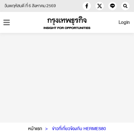
วันพฤหัสบดี ที่ 6 สิงหาคม 2569
Login
หน้าแรก
ข่าวที่เกี่ยวข้องกับ HERMES80