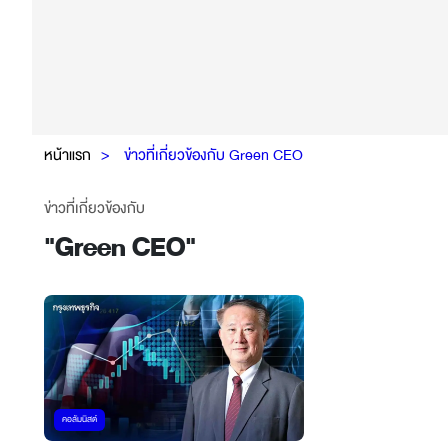
หน้าแรก
ข่าวที่เกี่ยวข้องกับ Green CEO
ข่าวที่เกี่ยวข้องกับ
"
Green CEO
"
คอลัมนิสต์