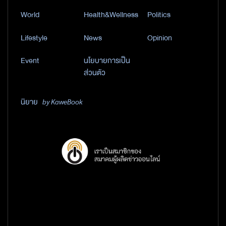
World
Health&Wellness
Politics
Lifestyle
News
Opinion
Event
นโยบายการเป็น
ส่วนตัว
นิยาย
by KaweBook