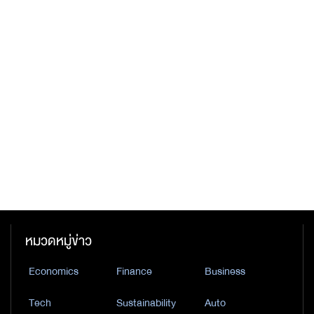
หมวดหมู่ข่าว
Economics
Finance
Business
Tech
Sustainability
Auto