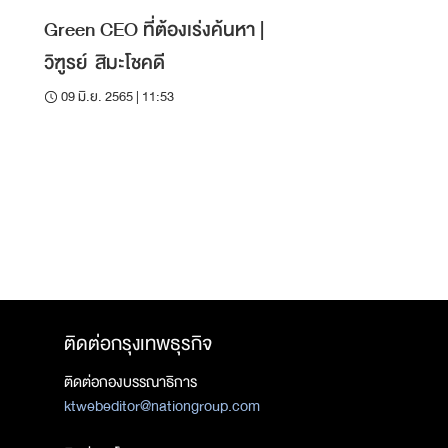
Green CEO ที่ต้องเร่งค้นหา |
วิฑูรย์ สิมะโชคดี
09 มิ.ย. 2565 | 11:53
ติดต่อกรุงเทพธุรกิจ
ติดต่อกองบรรณาธิการ
ktwebeditor@nationgroup.com