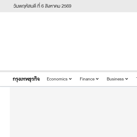
วันพฤหัสบดี ที่ 6 สิงหาคม 2569
Economics
Finance
Business