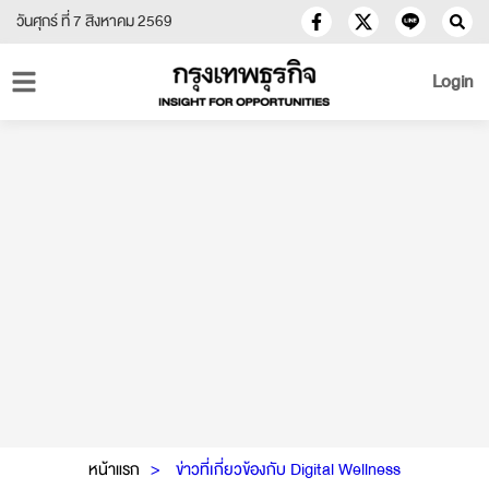
วันศุกร์ ที่ 7 สิงหาคม 2569
Login
หน้าแรก
ข่าวที่เกี่ยวข้องกับ Digital Wellness