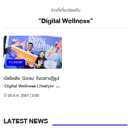
ข่าวที่เกี่ยวข้องกับ
"
Digital Wellness
"
IT & GADGET
เปิดไอเดีย ‘นิวเจน’ ถึงเวลาปฏิรูป
‘Digital Wellness Lifestyle’ คน
ไทย
20 ส.ค. 2567 | 3:00
LATEST NEWS