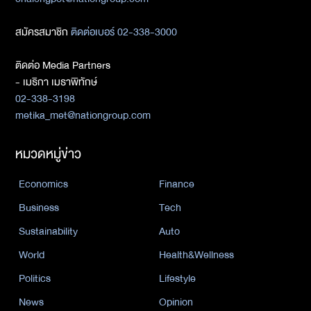
สมัครสมาชิก
ติดต่อเบอร์ 02-338-3000
ติดต่อ Media Partners
- เมธิกา เมธาพิทักษ์
02-338-3198
metika_met@nationgroup.com
หมวดหมู่ข่าว
Economics
Finance
Business
Tech
Sustainability
Auto
World
Health&Wellness
Politics
Lifestyle
News
Opinion