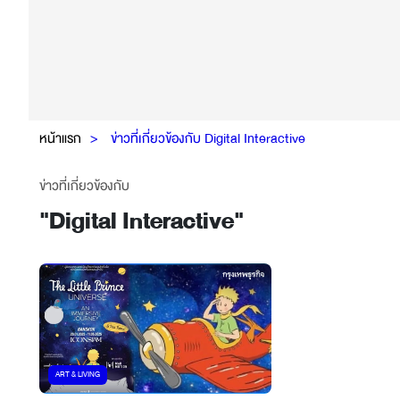
หน้าแรก
ข่าวที่เกี่ยวข้องกับ Digital Interactive
ข่าวที่เกี่ยวข้องกับ
"
Digital Interactive
"
ART & LIVING