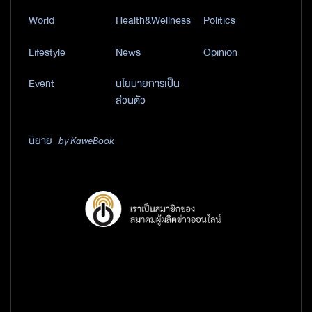
World
Health&Wellness
Politics
Lifestyle
News
Opinion
Event
นโยบายการเป็น
ส่วนตัว
นิยาย
by KaweBook