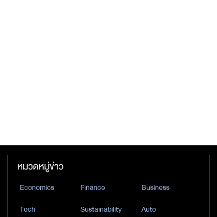
หมวดหมู่ข่าว
Economics
Finance
Business
Tech
Sustainability
Auto