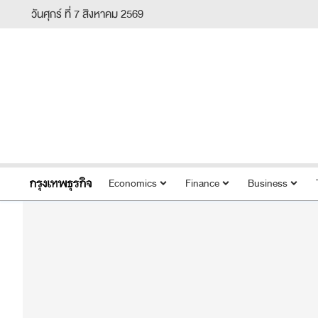
วันศุกร์ ที่ 7 สิงหาคม 2569
Economics
Finance
Business