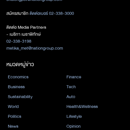
สมัครสมาชิก
ติดต่อเบอร์ 02-338-3000
ติดต่อ Media Partners
- เมธิกา เมธาพิทักษ์
02-338-3198
metika_met@nationgroup.com
หมวดหมู่ข่าว
Economics
Finance
Business
Tech
Sustainability
Auto
World
Health&Wellness
Politics
Lifestyle
News
Opinion