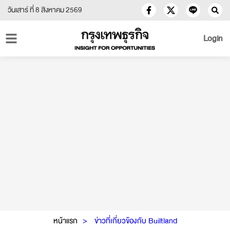
วันเสาร์ ที่ 8 สิงหาคม 2569
Login
หน้าแรก
ข่าวที่เกี่ยวข้องกับ Builtland