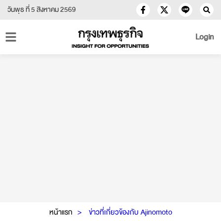
วันพุธ ที่ 5 สิงหาคม 2569
Login
หน้าแรก
ข่าวที่เกี่ยวข้องกับ Ajinomoto