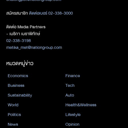
สมัครสมาชิก
ติดต่อเบอร์ 02-338-3000
ติดต่อ Media Partners
- เมธิกา เมธาพิทักษ์
02-338-3198
metika_met@nationgroup.com
หมวดหมู่ข่าว
Economics
Finance
Business
Tech
Sustainability
Auto
World
Health&Wellness
Politics
Lifestyle
News
Opinion