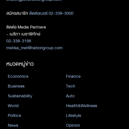
สมัครสมาชิก
ติดต่อเบอร์ 02-338-3000
ติดต่อ Media Partners
- เมธิกา เมธาพิทักษ์
02-338-3198
metika_met@nationgroup.com
หมวดหมู่ข่าว
Economics
Finance
Business
Tech
Sustainability
Auto
World
Health&Wellness
Politics
Lifestyle
News
Opinion