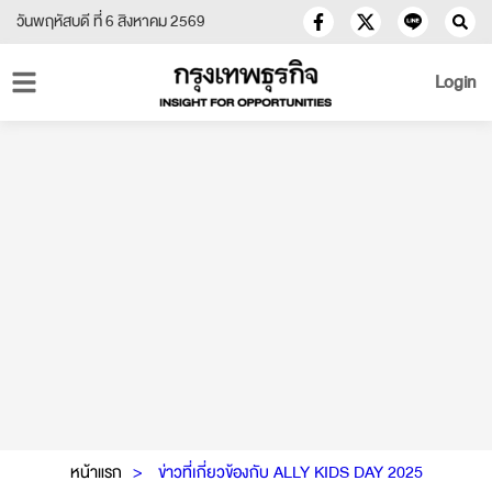
วันพฤหัสบดี ที่ 6 สิงหาคม 2569
Login
หน้าแรก
ข่าวที่เกี่ยวข้องกับ ALLY KIDS DAY 2025