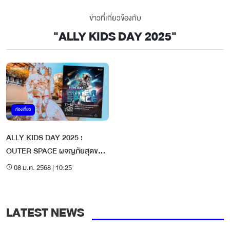
ข่าวที่เกี่ยวข้องกับ
"
ALLY KIDS DAY 2025
"
ท่องเที่ยว
ALLY KIDS DAY 2025 :
OUTER SPACE ผจญภัยสุดขอบ
จักรวาล เติมเต็มจินตนาการของ
08 ม.ค. 2568 | 10:25
เด็กไทย
LATEST NEWS