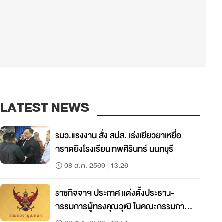
LATEST NEWS
รมว.แรงงาน สั่ง สปส. เร่งเยียวยาเหยื่อ
กราดยิงโรงเรียนเทพศิรินทร์ นนทบุรี
08 ส.ค. 2569 | 13:26
ราชกิจจาฯ ประกาศ แต่งตั้งประธาน-
กรรมการผู้ทรงคุณวุฒิ ในคณะกรรมการ
สดร.