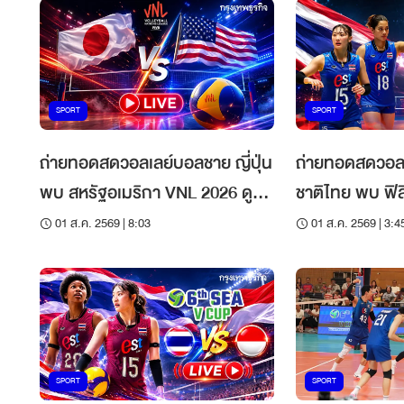
SPORT
SPORT
ถ่ายทอดสดวอลเลย์บอลชาย ญี่ปุ่น
ถ่ายทอดสดวอลเ
พบ สหรัฐอเมริกา VNL 2026 ดู
ชาติไทย พบ ฟิล
ฟรีรอบรอง
Cup 2026 ดูส
01 ส.ค. 2569 | 8:03
01 ส.ค. 2569 | 3:4
SPORT
SPORT