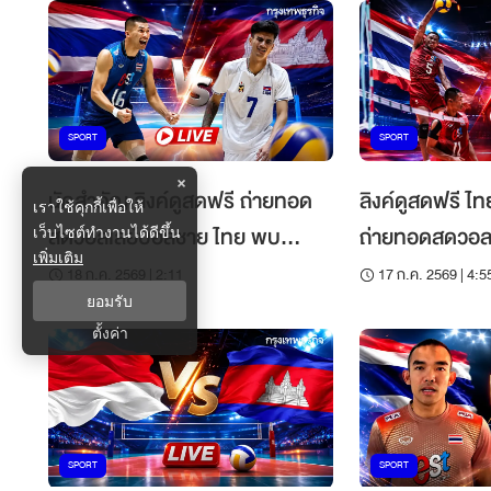
SPORT
SPORT
×
นัดสำคัญ ลิงค์ดูสดฟรี ถ่ายทอด
ลิงค์ดูสดฟรี ไท
เราใช้คุกกี้เพื่อให้
สดวอลเลย์บอลชาย ไทย พบ
ถ่ายทอดสดวอล
เว็บไซต์ทำงานได้ดีขึ้น
เพิ่มเติม
กัมพูชา SEA V Cup 2026
ชิงแชมป์เอเชีย 
18 ก.ค. 2569 | 2:11
17 ก.ค. 2569 | 4:5
ยอมรับ
ตั้งค่า
SPORT
SPORT