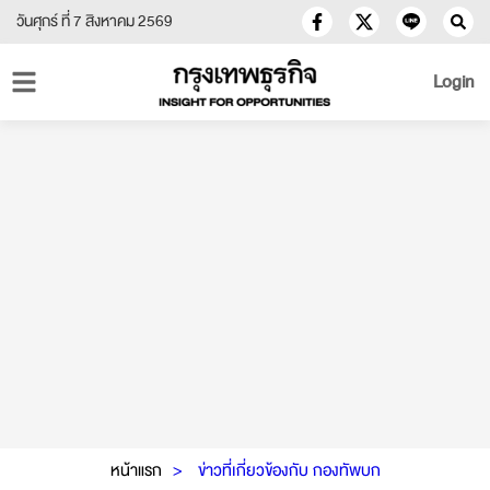
วันศุกร์ ที่ 7 สิงหาคม 2569
Login
หน้าแรก
ข่าวที่เกี่ยวข้องกับ กองทัพบก