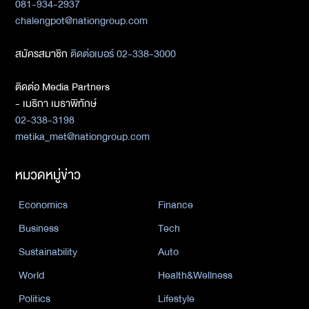
081-934-2937
chalengpot@nationgroup.com
สมัครสมาชิก
ติดต่อเบอร์ 02-338-3000
ติดต่อ Media Partners
- เมธิกา เมธาพิทักษ์
02-338-3198
metika_met@nationgroup.com
หมวดหมู่ข่าว
Economics
Finance
Business
Tech
Sustainability
Auto
World
Health&Wellness
Politics
Lifestyle