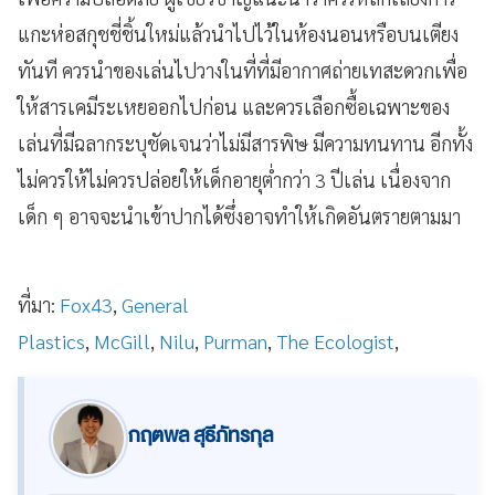
แกะห่อสกุชชี่ชิ้นใหม่แล้วนำไปไว้ในห้องนอนหรือบนเตียง
ทันที ควรนำของเล่นไปวางในที่ที่มีอากาศถ่ายเทสะดวกเพื่อ
ให้สารเคมีระเหยออกไปก่อน และควรเลือกซื้อเฉพาะของ
เล่นที่มีฉลากระบุชัดเจนว่าไม่มีสารพิษ มีความทนทาน อีกทั้ง
ไม่ควรให้ไม่ควรปล่อยให้เด็กอายุต่ำกว่า 3 ปีเล่น เนื่องจาก
เด็ก ๆ อาจจะนำเข้าปากได้ซึ่งอาจทำให้เกิดอันตรายตามมา
ที่มา:
Fox43
,
General
Plastics
,
McGill
,
Nilu
,
Purman
,
The Ecologist
,
กฤตพล สุธีภัทรกุล