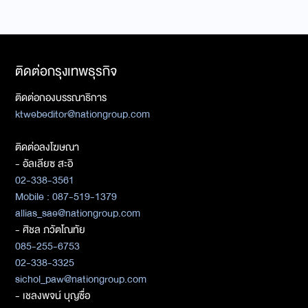
ติดต่อกรุงเทพธุรกิจ
ติดต่อกองบรรณาธิการ
ktwebeditor@nationgroup.com
ติดต่อลงโฆษณา
- อัลเลียซ สะอิ
02-338-3561
Mobile : 087-519-1379
allias_sae@nationgroup.com
- ศิชล ภวัตโณทัย
085-255-6753
02-338-3325
sichol_paw@nationgroup.com
- เชลงพจน์ บุญซื่อ