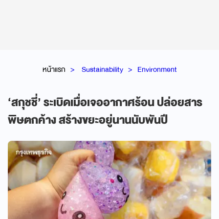
หน้าแรก
Sustainability
Environment
‘สกุชชี่’ ระเบิดเมื่อเจออากาศร้อน ปล่อยสาร
พิษตกค้าง สร้างขยะอยู่นานนับพันปี