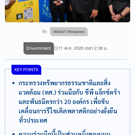
By
วิรัสนันท์ | Wirassanan
Environment
11 พ.ค. 2026 เวลา 2:38 น.
KEY POINTS
กระทรวงทรัพยากรธรรมชาติและสิ่ง
แวดล้อม (ทส.) ร่วมมือกับ ซีพี แอ็กซ์ตร้า
และพันธมิตรกว่า 20 องค์กร เพื่อขับ
เคลื่อนการรีไซเคิลพลาสติกอย่างยั่งยืน
ทั่วประเทศ
ความร่วมมือนี้เป็นส่วนหนึ่งของแผน