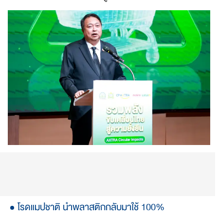
โรดแมปชาติ นำพลาสติกกลับมาใช้ 100%