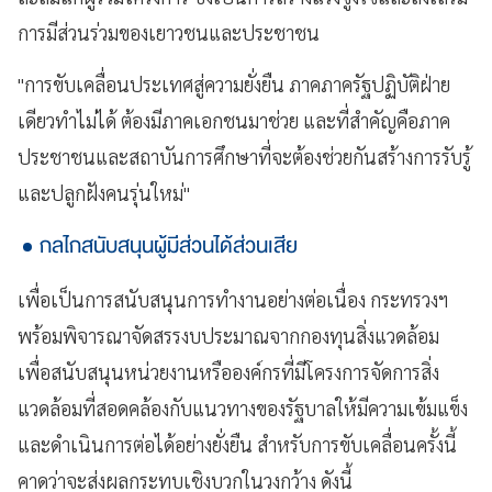
การมีส่วนร่วมของเยาวชนและประชาชน
"การขับเคลื่อนประเทศสู่ความยั่งยืน ภาคภาครัฐปฏิบัติฝ่าย
เดียวทำไม่ได้ ต้องมีภาคเอกชนมาช่วย และที่สำคัญคือภาค
ประชาชนและสถาบันการศึกษาที่จะต้องช่วยกันสร้างการรับรู้
และปลูกฝังคนรุ่นใหม่"
กลไกสนับสนุนผู้มีส่วนได้ส่วนเสีย
เพื่อเป็นการสนับสนุนการทำงานอย่างต่อเนื่อง กระทรวงฯ
พร้อมพิจารณาจัดสรรงบประมาณจากกองทุนสิ่งแวดล้อม
เพื่อสนับสนุนหน่วยงานหรือองค์กรที่มีโครงการจัดการสิ่ง
แวดล้อมที่สอดคล้องกับแนวทางของรัฐบาลให้มีความเข้มแข็ง
และดำเนินการต่อได้อย่างยั่งยืน สำหรับการขับเคลื่อนครั้งนี้
คาดว่าจะส่งผลกระทบเชิงบวกในวงกว้าง ดังนี้