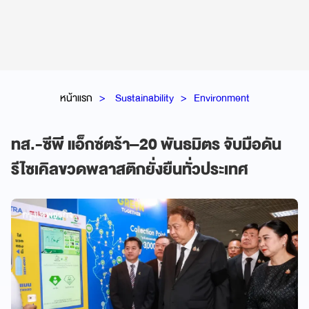
หน้าแรก
Sustainability
Environment
ทส.-ซีพี แอ็กซ์ตร้า–20 พันธมิตร จับมือดัน
รีไซเคิลขวดพลาสติกยั่งยืนทั่วประเทศ