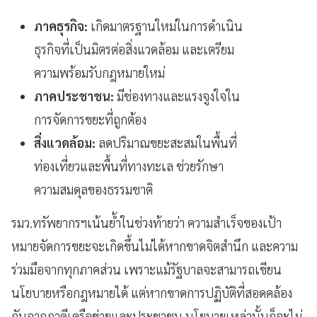
ภาคธุรกิจ:
เกิดมาตรฐานใหม่ในการดำเนิน
ธุรกิจที่เป็นมิตรต่อสิ่งแวดล้อม และเตรียม
ความพร้อมรับกฎหมายใหม่
ภาคประชาชน:
มีช่องทางและแรงจูงใจใน
การจัดการขยะที่ถูกต้อง
สิ่งแวดล้อม:
ลดปริมาณขยะสะสมในพื้นที่
ท่องเที่ยวและพื้นที่ทางทะเล ช่วยรักษา
ความสมดุลของธรรมชาติ
รมว.ทรัพยากรฯเน้นย้ำในช่วงท้ายว่า ความสำเร็จของเป้า
หมายจัดการขยะจะเกิดขึ้นไม่ได้หากขาดจิตสำนึก และความ
ร่วมมือจากทุกภาคส่วน เพราะแม้รัฐบาลจะสามารถเขียน
นโยบายหรือกฎหมายได้ แต่หากขาดการปฏิบัติที่สอดคล้อง
กันจากภาคีเครือข่ายและประชาชน นโยบายเหล่านั้นก็จะไม่