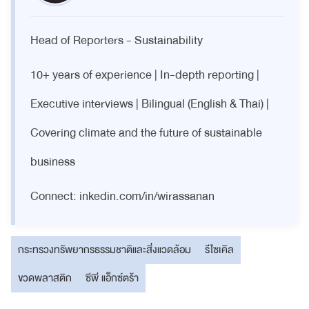
Head of Reporters - Sustainability
10+ years of experience | In-depth reporting |
Executive interviews | Bilingual (English & Thai) |
Covering climate and the future of sustainable
business
Connect: inkedin.com/in/wirassanan
กระทรวงทรัพยากรธรรมชาติและสิ่งแวดล้อม
รีไซเคิล
ขวดพลาสติก
ซีพี แอ็กซ์ตร้า