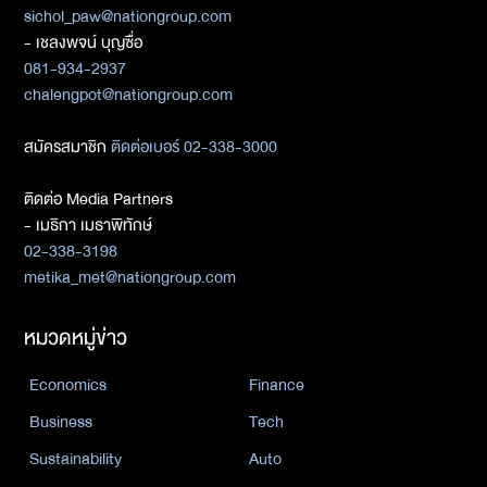
sichol_paw@nationgroup.com
- เชลงพจน์ บุญซื่อ
081-934-2937
chalengpot@nationgroup.com
สมัครสมาชิก
ติดต่อเบอร์ 02-338-3000
ติดต่อ Media Partners
- เมธิกา เมธาพิทักษ์
02-338-3198
metika_met@nationgroup.com
หมวดหมู่ข่าว
Economics
Finance
Business
Tech
Sustainability
Auto