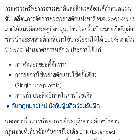
กระทรวงทรัพยากรธรรมชาติและสิ่งแวดล้อมได้กำหนดแผน
ขับเคลื่อนการจัดการขยะพลาสติกแห่งชาติ พ.ศ. 2561-2573
ภายใต้แนวคิดเศรษฐกิจหมุนเวียน โดยตั้งเป้าหมายสำคัญคือ
"การนำขยะพลาสติกกลับมาใช้ประโยชน์ให้ได้ 100% ภายใน
ปี 2570" ผ่านมาตรการหลัก 3 ประการ ได้แก่
การคัดแยกขยะที่ต้นทาง
การลดการใช้พลาสติกแบบใช้ครั้งเดียว
(Single-use plastic)
การเพิ่มประสิทธิภาพในการรีไซเคิล
ดันกฎหมายใหม่ บังคับผู้ผลิตร่วมรับผิด
นอกจากนี้ รมว.ทรัพยากรฯ ยังระบุถึงความคืบหน้าด้าน
กฎหมายที่เกี่ยวข้องกับการรีไซเคิล EPR (Extended