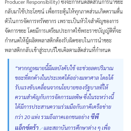
Producer Responsibility) ซึ่งจะกำหนดสัดส่วนการนำขยะ
กลับมาใช้ประโยชน์ เพื่อกระตุ้นให้ทุกภาคส่วนเกิดความตื่น
ตัวในการจัดการทรัพยากร เพราะเป็นหัวใจสำคัญของการ
จัดการขยะ โดยมีการเตรียมประกาศใช้พระราชบัญญัติที่จะ
กำหนดให้ผู้ผลิตพลาสติกต้องรับผิดชอบในการนำขยะ
พลาสติกกลับเข้าสู่ระบบรีไซเคิลตามสัดส่วนที่กำหนด
“หากกฎหมายนี้มีผลบังคับใช้ จะช่วยลดปริมาณ
ขยะที่ตกค้างในประเทศได้อย่างมหาศาล โดยได้
รับแรงขับเคลื่อนจากนโยบายของรัฐบาลที่ให้
ความสำคัญกับการจัดการมลพิษ ซึ่งในระหว่างนี้
ได้มีการประสานความร่วมมือกับภาคีเครือข่าย
ซีพี
กว่า 20 แห่ง รวมถึงภาคเอกชนอย่าง
แอ็กซ์ตร้า
และสถาบันการศึกษาต่าง ๆ เพื่อ