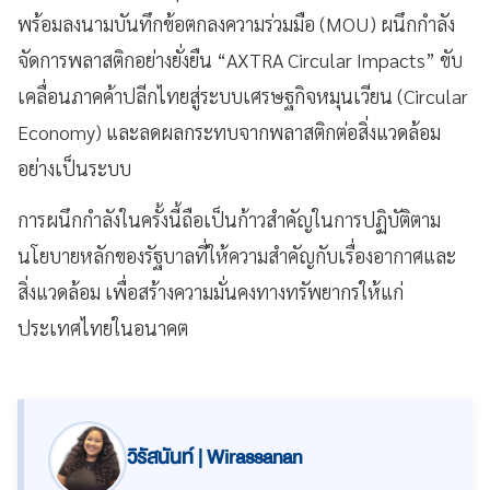
พร้อมลงนามบันทึกข้อตกลงความร่วมมือ (MOU) ผนึกกำลัง
จัดการพลาสติกอย่างยั่งยืน “AXTRA Circular Impacts” ขับ
เคลื่อนภาคค้าปลีกไทยสู่ระบบเศรษฐกิจหมุนเวียน (Circular
Economy) และลดผลกระทบจากพลาสติกต่อสิ่งแวดล้อม
อย่างเป็นระบบ
การผนึกกำลังในครั้งนี้ถือเป็นก้าวสำคัญในการปฏิบัติตาม
นโยบายหลักของรัฐบาลที่ให้ความสำคัญกับเรื่องอากาศและ
สิ่งแวดล้อม เพื่อสร้างความมั่นคงทางทรัพยากรให้แก่
ประเทศไทยในอนาคต
วิรัสนันท์ | Wirassanan