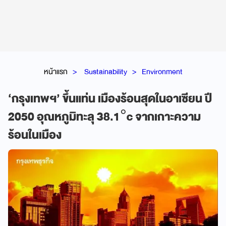
หน้าแรก
Sustainability
Environment
‘กรุงเทพฯ’ ขึ้นแท่น เมืองร้อนสุดในอาเซียน ปี
2050 อุณหภูมิทะลุ 38.1°c จากเกาะความ
ร้อนในเมือง