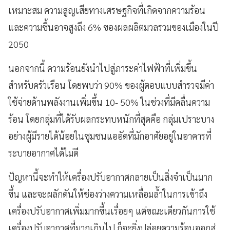
เหมาะสม ความสูญเสียทางเศรษฐกิจที่เกิดจากความร้อน
และความชื้นอาจสูงถึง 6% ของผลผลิตมวลรวมของเมืองในปี
2050
นอกจากนี้ ความร้อนยังนำไปสู่ภาระค่าไฟฟ้าที่เพิ่มขึ้น
สำหรับครัวเรือน โดยพบว่า 90% ของผู้ตอบแบบสำรวจมีค่า
ใช้จ่ายด้านพลังงานเพิ่มขึ้น 10- 50% ในช่วงที่มีคลื่นความ
ร้อน โดยกลุ่มที่ได้รับผลกระทบหนักที่สุดคือ กลุ่มเปราะบาง
อย่างผู้มีรายได้น้อยในชุมชนแออัดที่มักอาศัยอยู่ในอาคารที่
ระบายอากาศได้ไม่ดี
ปัญหานี้จะทำให้เครื่องปรับอากาศกลายเป็นสิ่งจำเป็นมาก
ขึ้น และจะผลักดันให้ช่องว่างความเหลื่อมล้ำในการเข้าถึง
เครื่องปรับอากาศเพิ่มมากขึ้นเรื่อยๆ แต่ขณะเดียวกันการใช้
เครื่องปรับอากาศที่มากเกินไป ก็จะยิ่งปล่อยความร้อนออกสู่