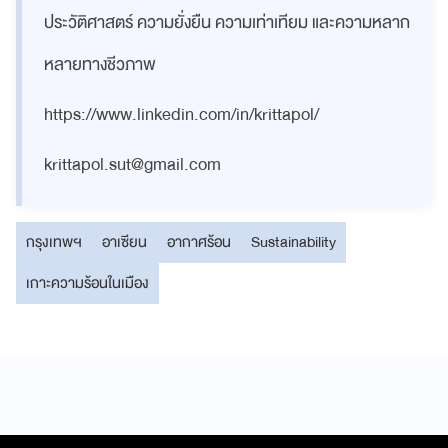
ประวัติศาสตร์ ความยั่งยืน ความเท่าเทียม และความหลาก
หลายทางชีวภาพ
https://www.linkedin.com/in/krittapol/
krittapol.sut@gmail.com
กรุงเทพฯ
อาเซียน
อากาศร้อน
Sustainability
เกาะความร้อนในเมือง