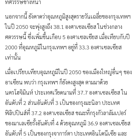
ทศวรรษข้างหน้า
นอกจากนี้ ยังคาดว่าอุณหภูมิสูงสุดรายวันเฉลี่ยของกรุงเทพฯ
ในปี 2050 จะพุ่งสูงถึง 38.1 องศาเซลเซียส ในช่วงกลาง
ศตวรรษนี้ ซึ่งเพิ่มขึ้นเกือบ 5 องศาเซลเซียส เมื่อเทียบกับปี
2000 ที่อุณหภูมิในกรุงเทพฯ อยู่ที่ 33.3 องศาเซลเซียส
เท่านั้น
เมื่อเปรียบเทียบอุณหภูมิในปี 2050 ของเมืองใหญ่อื่นๆ ของ
อาเซียน พบว่า กรุงเทพฯ ก็ยังคงสูงสุด ตามมาด้วย
นครโฮจิมินห์ ประเทศเวียดนามที่ 37.7 องศาเซลเซียส ใน
อันดับที่ 2 ส่วนอันดับที่ 3 เป็นของกรุงมะนิลา ประเทศ
ฟิลิปปินส์ที่ 37.2 องศาเซลเซียส ขณะที่กรุงกัวลาลัมเปอร์
ของมาเลเซียรั้งอันดับที่ 4 ด้วยอุณหภูมิ 36.9 องศาเซลเซียส
อันดับที่ 5 เป็นของกรุงจาการ์ตา ประเทศอินโดนีเซีย และ