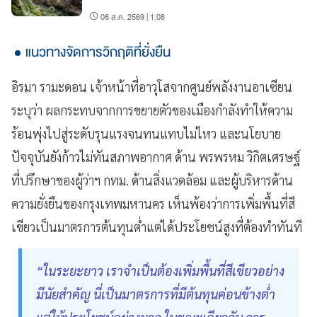
08 ส.ค. 2569 | 1:08
แนวทางจัดการวิกฤติที่ยั่งยืน
อิรมา รามะดอน เจ้าหน้าที่อาวุโสจากศูนย์พลังงานอาเซียน
ระบุว่า ผลกระทบจากการขยายตัวของเมืองกำลังทำให้ความ
ร้อนพุ่งไปสู่ระดับรุนแรงจนทนแทบไม่ไหว และนโยบาย
ปัจจุบันยังก้าวไม่ทันสภาพอากาศ ด้าน พรพรหม วิกิตเศรษฐ์
ที่ปรึกษาของผู้ว่าฯ กทม. ด้านสิ่งแวดล้อม และผู้บริหารด้าน
ความยั่งยืนของกรุงเทพมหานคร เห็นพ้องว่าการเพิ่มพื้นที่สี
เขียวเป็นมาตรการต้นทุนต่ำแต่ได้ประโยชน์สูงที่ต้องทำทันที
“ในระยะยาว เราจำเป็นต้องเพิ่มพื้นที่สีเขียวอย่าง
มีนัยสำคัญ นี่เป็นมาตรการที่มีต้นทุนค่อนข้างต่ำ