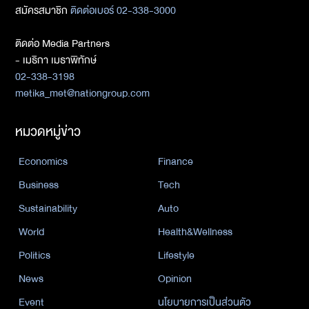
สมัครสมาชิก
ติดต่อเบอร์ 02-338-3000
ติดต่อ Media Partners
- เมธิกา เมธาพิทักษ์
02-338-3198
metika_met@nationgroup.com
หมวดหมู่ข่าว
Economics
Finance
Business
Tech
Sustainability
Auto
World
Health&Wellness
Politics
Lifestyle
News
Opinion
Event
นโยบายการเป็นส่วนตัว