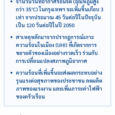
จำนวนวันที่อากาศร้อนจัด (อุณหภูมิสูง
กว่า 35°C) ในกรุงเทพฯ จะเพิ่มขึ้นเกือบ 3
เท่า จากประมาณ 45 วันต่อปีในปัจจุบัน
เป็น 120 วันต่อปีในปี 2050
สาเหตุหลักมาจากปรากฏการณ์เกาะ
ความร้อนในเมือง (UHI) ที่เกิดจากการ
ขยายตัวของเมืองอย่างรวดเร็ว ร่วมกับ
การเปลี่ยนแปลงสภาพภูมิอากาศ
ความร้อนที่เพิ่มขึ้นจะส่งผลกระทบอย่าง
รุนแรงต่อสุขภาพของประชาชน ลดผลิต
ภาพของแรงงาน และเพิ่มภาระค่าไฟฟ้า
ของครัวเรือน