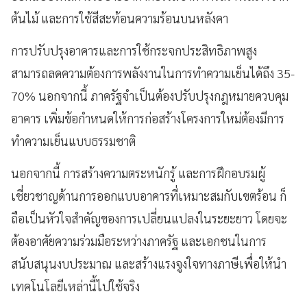
ต้นไม้ และการใช้สีสะท้อนความร้อนบนหลังคา
การปรับปรุงอาคารและการใช้กระจกประสิทธิภาพสูง
สามารถลดความต้องการพลังงานในการทำความเย็นได้ถึง 35-
70% นอกจากนี้ ภาครัฐจำเป็นต้องปรับปรุงกฎหมายควบคุม
อาคาร เพิ่มข้อกำหนดให้การก่อสร้างโครงการใหม่ต้องมีการ
ทำความเย็นแบบธรรมชาติ
นอกจากนี้ การสร้างความตระหนักรู้ และการฝึกอบรมผู้
เชี่ยวชาญด้านการออกแบบอาคารที่เหมาะสมกับเขตร้อน ก็
ถือเป็นหัวใจสำคัญของการเปลี่ยนแปลงในระยะยาว โดยจะ
ต้องอาศัยความร่วมมือระหว่างภาครัฐ และเอกชนในการ
สนับสนุนงบประมาณ และสร้างแรงจูงใจทางภาษีเพื่อให้นำ
เทคโนโลยีเหล่านี้ไปใช้จริง