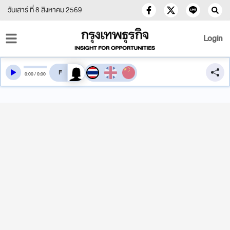
วันเสาร์ ที่ 8 สิงหาคม 2569
Login
สลับเสียงอ่าน
0
:
00
/
0
:
00