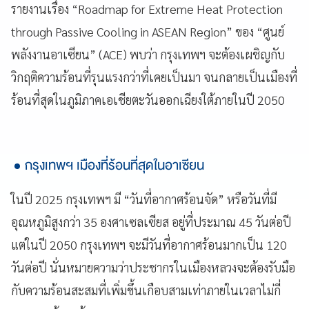
รายงานเรื่อง “Roadmap for Extreme Heat Protection
through Passive Cooling in ASEAN Region” ของ “ศูนย์
พลังงานอาเซียน” (ACE) พบว่า กรุงเทพฯ จะต้องเผชิญกับ
วิกฤติความร้อนที่รุนแรงกว่าที่เคยเป็นมา จนกลายเป็นเมืองที่
ร้อนที่สุดในภูมิภาคเอเชียตะวันออกเฉียงใต้ภายในปี 2050
กรุงเทพฯ เมืองที่ร้อนที่สุดในอาเซียน
ในปี 2025 กรุงเทพฯ มี “วันที่อากาศร้อนจัด” หรือวันที่มี
อุณหภูมิสูงกว่า 35 องศาเซลเซียส อยู่ที่ประมาณ 45 วันต่อปี
แต่ในปี 2050 กรุงเทพฯ จะมีวันที่อากาศร้อนมากเป็น 120
วันต่อปี นั่นหมายความว่าประชากรในเมืองหลวงจะต้องรับมือ
กับความร้อนสะสมที่เพิ่มขึ้นเกือบสามเท่าภายในเวลาไม่กี่