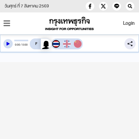
วันศุกร์ ที่ 7 สิงหาคม 2569
Login
สลับเสียงอ่าน
0
:
00
/
0
:
00