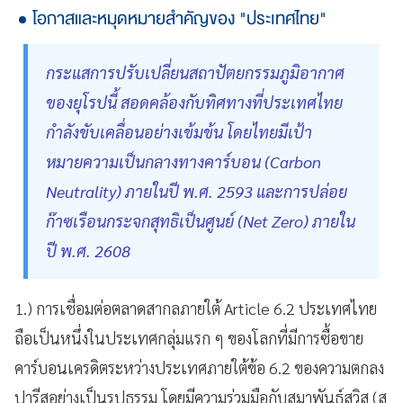
โอกาสและหมุดหมายสำคัญของ "ประเทศไทย"
กระแสการปรับเปลี่ยนสถาปัตยกรรมภูมิอากาศ
ของยุโรปนี้ สอดคล้องกับทิศทางที่ประเทศไทย
กำลังขับเคลื่อนอย่างเข้มข้น โดยไทยมีเป้า
หมายความเป็นกลางทางคาร์บอน (Carbon
Neutrality) ภายในปี พ.ศ. 2593 และการปล่อย
ก๊าซเรือนกระจกสุทธิเป็นศูนย์ (Net Zero) ภายใน
ปี พ.ศ. 2608
1.) การเชื่อมต่อตลาดสากลภายใต้ Article 6.2 ประเทศไทย
ถือเป็นหนึ่งในประเทศกลุ่มแรก ๆ ของโลกที่มีการซื้อขาย
คาร์บอนเครดิตระหว่างประเทศภายใต้ข้อ 6.2 ของความตกลง
ปารีสอย่างเป็นรูปธรรม โดยมีความร่วมมือกับสมาพันธ์สวิส (ส