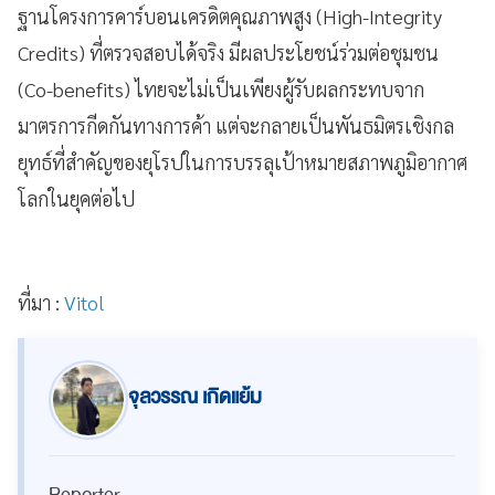
ฐานโครงการคาร์บอนเครดิตคุณภาพสูง (High-Integrity
Credits) ที่ตรวจสอบได้จริง มีผลประโยชน์ร่วมต่อชุมชน
(Co-benefits) ไทยจะไม่เป็นเพียงผู้รับผลกระทบจาก
มาตรการกีดกันทางการค้า แต่จะกลายเป็นพันธมิตรเชิงกล
ยุทธ์ที่สำคัญของยุโรปในการบรรลุเป้าหมายสภาพภูมิอากาศ
โลกในยุคต่อไป
ที่มา :
Vitol
จุลวรรณ เกิดแย้ม
Reporter