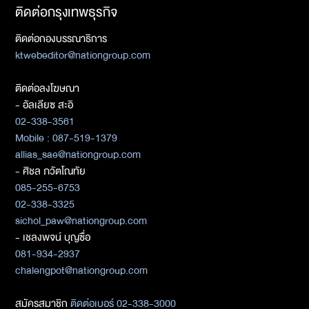
ติดต่อกรุงเทพธุรกิจ
ติดต่อกองบรรณาธิการ
ktwebeditor@nationgroup.com
ติดต่อลงโฆษณา
- อัลเลียซ สะอิ
02-338-3561
Mobile : 087-519-1379
allias_sae@nationgroup.com
- ศิชล ภวัตโณทัย
085-255-6753
02-338-3325
sichol_paw@nationgroup.com
- เชลงพจน์ บุญซื่อ
081-934-2937
chalengpot@nationgroup.com
สมัครสมาชิก
ติดต่อเบอร์ 02-338-3000