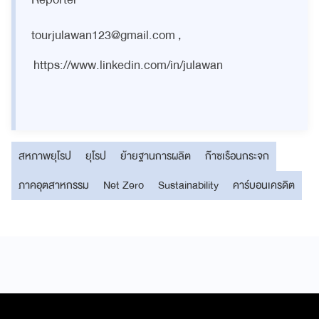
tourjulawan123@gmail.com
,
https://www.linkedin.com/in/julawan
สหภาพยุโรป
ยุโรป
ย้ายฐานการผลิต
ก๊าซเรือนกระจก
ภาคอุตสาหกรรม
Net Zero
Sustainability
คาร์บอนเครดิต