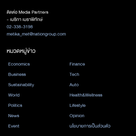
ติดต่อ Media Partners
- เมธิกา เมธาพิทักษ์
02-338-3198
metika_met@nationgroup.com
หมวดหมู่ข่าว
Economics
Finance
Business
Tech
Sustainability
Auto
World
Health&Wellness
Politics
Lifestyle
News
Opinion
Event
นโยบายการเป็นส่วนตัว