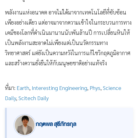
พลังงานแห่งอนาคต อาจไม่ได้มาจากเทคโนโลยีที่ซับซ้อน
เพียงอย่างเดียว แต่อาจมาจากความเข้าใจในกระบวนการทาง
เคมีของโลกที่ดำเนินมานานนับพันล้านปี การเปลี่ยนหินให้
เป็นพลังงานสะอาดไม่เพียงแต่เป็นนวัตกรรมทาง
วิทยาศาสตร์ แต่ยังเป็นความหวังในการแก้ไขวิกฤตภูมิอากาศ
และสร้างความยั่งยืนให้กับมนุษยชาติอย่างแท้จริง
ที่มา:
Earth
,
Interesting Engineering
,
Phys
,
Science
Daily
,
Scitech Daily
กฤตพล สุธีภัทรกุล