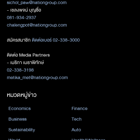
sichol_paw@nationgroup.com
- เชลงพจน์ บุญซื่อ
081-934-2937
chalengpot@nationgroup.com
สมัครสมาชิก
ติดต่อเบอร์ 02-338-3000
ติดต่อ Media Partners
- เมธิกา เมธาพิทักษ์
02-338-3198
metika_met@nationgroup.com
หมวดหมู่ข่าว
Economics
Finance
Business
Tech
Sustainability
Auto