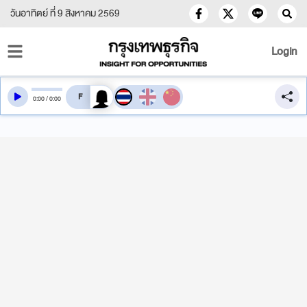
วันอาทิตย์ ที่ 9 สิงหาคม 2569
Login
สลับเสียงอ่าน
0
:
00
/
0
:
00