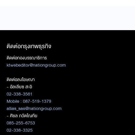
ติดต่อกรุงเทพธุรกิจ
ติดต่อกองบรรณาธิการ
ktwebeditor@nationgroup.com
ติดต่อลงโฆษณา
- อัลเลียซ สะอิ
02-338-3561
Mobile : 087-519-1379
allias_sae@nationgroup.com
- ศิชล ภวัตโณทัย
085-255-6753
02-338-3325