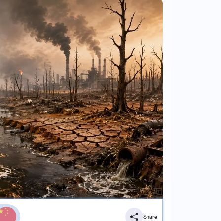
Share