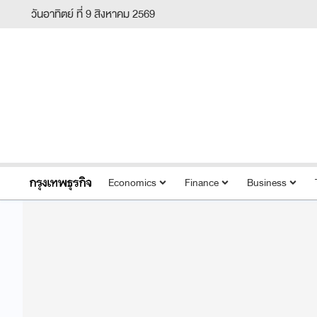
วันอาทิตย์ ที่ 9 สิงหาคม 2569
Economics
Finance
Business