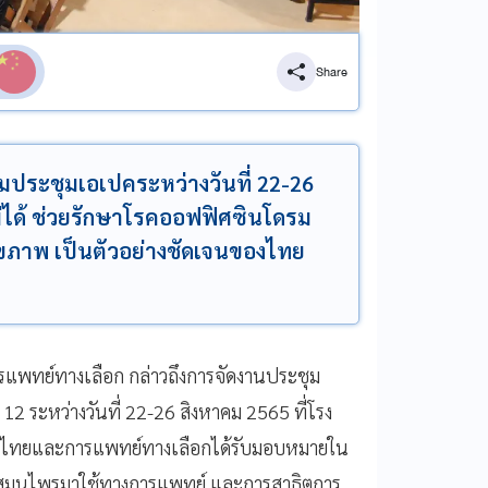
Share
วมประชุมเอเปคระหว่างวันที่ 22-26
ไม่ได้ ช่วยรักษาโรคออฟฟิศซินโดรม
ขภาพ เป็นตัวอย่างชัดเจนของไทย
พทย์ทางเลือก กล่าวถึงการจัดงานประชุม
12 ระหว่างวันที่ 22-26 สิงหาคม 2565 ที่โรง
ผนไทยและการแพทย์ทางเลือกได้รับมอบหมายใน
สมุนไพรมาใช้ทางการแพทย์ และการสาธิตการ