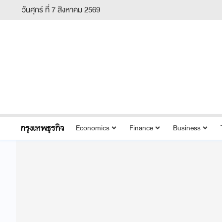
วันศุกร์ ที่ 7 สิงหาคม 2569
Economics
Finance
Business