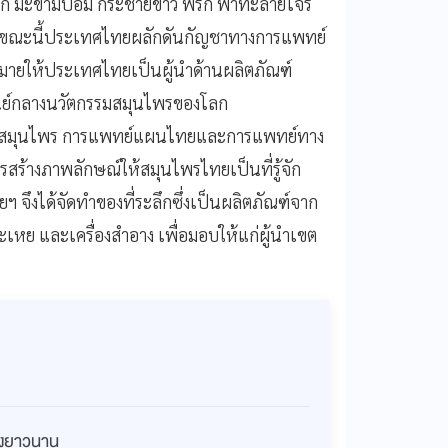
วบก มะขามป้อม กระชายขาว พริก ฟ้าทะลายโจร
ึงขณะนี้ประเทศไทยผลักดันกัญชาทางการแพทย์
หมายให้ประเทศไทยเป็นผู้นำด้านผลิตภัณฑ์
ศูนย์กลางนวัตกรรมสมุนไพรของโลก
าสมุนไพร การแพทย์แผนไทยและการแพทย์ทาง
รสร้างภาพลักษณ์ให้สมุนไพรไทยเป็นที่รู้จัก
 จึงได้จัดทำของที่ระลึกซึ่งเป็นผลิตภัณฑ์จาก
เหย และเครื่องสำอาง เพื่อมอบให้แก่ผู้นำเขต
่างยาวนาน