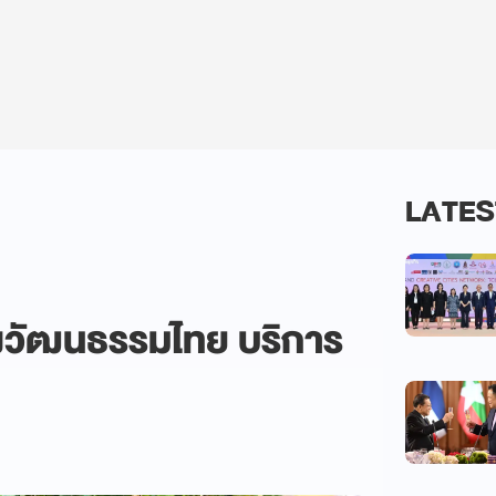
LATES
งวัฒนธรรมไทย บริการ