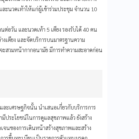
ละนวดเท้าให้แก่ผู้เข้าร่วมประชุม จำนวน 10
นต่อวัน และนวดเท้า 5 เตียง รองรับได้ 40 คน
ะหว่างเตียง และจัดบริการบนมาตรฐานความ
การจะสวมหน้ากากอนามัย มีการทำความสะอาดก่อน
และเศรษฐกิจนั้น นำเสนอเกี่ยวกับบริการการ
ีประโยชน์ในการดูแลสุขภาพแล้ว ยังสร้าง
ด้ชัดเจนของการเดินหน้าสร้างสุขภาพและสร้าง
ับการขึ้นทะเบียนเป็นรายการตัวแทนมรดก