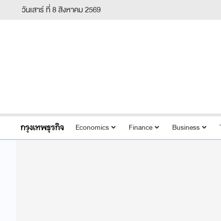
วันเสาร์ ที่ 8 สิงหาคม 2569
Economics
Finance
Business