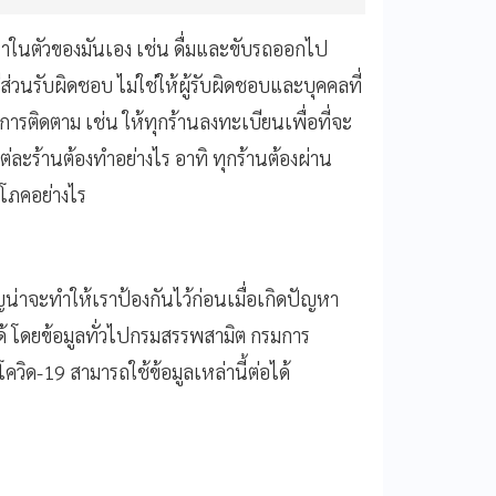
ปัญหาในตัวของมันเอง เช่น ดื่มและขับรถออกไป
ีส่วนรับผิดชอบ ไม่ใช่ให้ผู้รับผิดชอบและบุคคลที่
การติดตาม เช่น ให้ทุกร้านลงทะเบียนเพื่อที่จะ
ละร้านต้องทำอย่างไร อาทิ ทุกร้านต้องผ่าน
ิโภคอย่างไร
ญน่าจะทำให้เราป้องกันไว้ก่อนเมื่อเกิดปัญหา
้ โดยข้อมูลทั่วไปกรมสรรพสามิต กรมการ
วิด-19 สามารถใช้ข้อมูลเหล่านี้ต่อได้