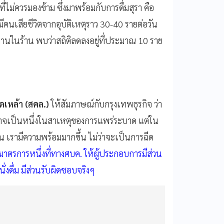
ไม่ควรมองข้าม ซึ่งมาพร้อมกับการดื่มสุรา คือ
มีคนเสียชีวิตจากอุบัติเหตุราว 30-40 รายต่อวัน
มทานในร้าน พบว่าสถิติลดลงอยู่ที่ประมาณ 10 ราย
ดเหล้า (สคล.)
ให้สัมภาษณ์กับกรุงเทพธุรกิจ ว่า
จเป็นหนึ่งในสาเหตุของการแพร่ระบาด แต่ใน
 เรามีความพร้อมมากขึ้น ไม่ว่าจะเป็นการฉีด
าตรการหนึ่งที่ทางศบค. ให้ผู้ประกอบการมีส่วน
ั่งดื่ม มีส่วนรับผิดชอบจริงๆ