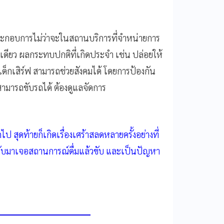
้ประกอบการไม่ว่าจะในสถานบริการที่จำหน่ายการ
เดียว ผลกระทบปกติที่เกิดประจำ เช่น ปล่อยให้
 เด็กเสิร์ฟ สามารถช่วยสังคมได้ โดยการป้องกัน
ม่สามารถขับรถได้ ต้องดูแลจัดการ
ไป สุดท้ายก็เกิดเรื่องเศร้าสลดหลายครั้งอย่างที่
กลับมาเจอสถานการณ์ดื่มแล้วขับ และเป็นปัญหา