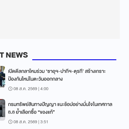
T NEWS
เปิดดีลกลาโหมร่วม ‘ซาอุฯ-ปากีฯ-ตุรกี’ สร้างเกราะ
ป้องกันใหม่ในตะวันออกกลาง
08 ส.ค. 2569 | 4:00
กรมทรัพย์สินทางปัญญา แนะช้อปอย่างมั่นใจในเทศกาล
8.8 ย้ำเลือกซื้อ “ของแท้”
08 ส.ค. 2569 | 3:51