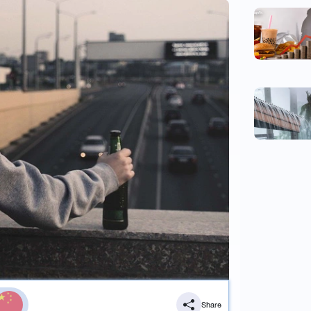
Share