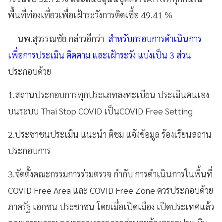
พื้นที่ท่องเที่ยวเพื่อเฝ้าระวังการติดเชื้อ 49.41 %
นพ.สุวรรณชัย กล่าวอีกว่า
สำหรับกรอบการดำเนินการ
เพื่อการประเมิน ติดตาม และเฝ้าระวัง แบ่งเป็น 3 ส่วน
ประกอบด้วย
1.สถานประกอบการทุกประเภทลงทะเบียน ประเมินตนเอง
บนระบบ Thai Stop COVID เป็นCOVID Free Setting
2.ประชาชนประเมิน แนะนำ ติชม แจ้งข้อมูล ร้องเรียนสถาน
ประกอบการ
3.จัดตั้งคณะกรรมการร่วมตรวจ กำกับ การดำเนินการในพื้นที่
COVID Free Area และ COVID Free Zone ควรประกอบด้วย
ภาครัฐ เอกชน ประชาชน โดยเมื่อเปิดเมือง เปิดประเทศแล้ว