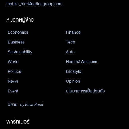
metika_met@nationgroup.com
หมวดหมู่ข่าว
Economics
Finance
Business
Tech
Sustainability
Auto
World
Health&Wellness
Politics
Lifestyle
News
Opinion
Event
นโยบายการเป็นส่วนตัว
นิยาย
by KaweBook
พาร์ทเนอร์