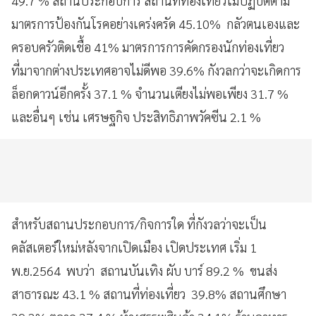
49.7 % สถานประกอบการ สถานที่ท่องเที่ยวไม่ปฏิบัติตาม
มาตรการป้องกันโรคอย่างเคร่งครัด 45.10% กลัวตนเองและ
ครอบครัวติดเชื้อ 41% มาตรการการคัดกรองนักท่องเที่ยว
ที่มาจากต่างประเทศอาจไม่ดีพอ 39.6% กังวลกว่าจะเกิดการ
ล็อกดาวน์อีกครั้ง 37.1 % จำนวนเตียงไม่พอเพียง 31.7 %
และอื่นๆ เช่น เศรษฐกิจ ประสิทธิภาพวัคซีน 2.1 %
สำหรับสถานประกอบการ/กิจการใด ที่กังวลว่าจะเป็น
คลัสเตอร์ใหม่หลังจากเปิดเมือง เปิดประเทศ เริ่ม 1
พ.ย.2564 พบว่า สถานบันเทิง ผับ บาร์ 89.2 % ขนส่ง
สาธารณะ 43.1 % สถานที่ท่องเที่ยว 39.8% สถานศึกษา