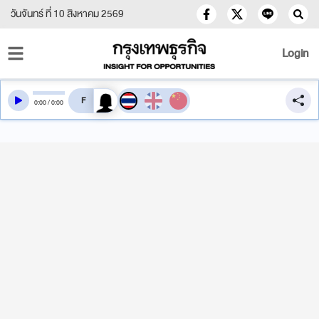
วันจันทร์ ที่ 10 สิงหาคม 2569
Login
สลับเสียงอ่าน
0
:
00
/
0
:
00