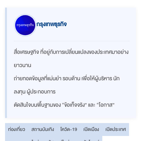
กรุงเทพธุรกิจ
สื่อเศรษฐกิจ ที่อยู่กับการเปลี่ยนแปลงของประเทศมาอย่าง
ยาวนาน
ถ่ายทอดข้อมูลที่แม่นยำ รอบด้าน เพื่อให้ผู้บริหาร นัก
ลงทุน ผู้ประกอบการ
ตัดสินใจบนพื้นฐานของ “ข้อเท็จจริง” และ “โอกาส”
ท่องเที่ยว
สถานบันเทิง
โควิด-19
เปิดเมือง
เปิดประเทศ