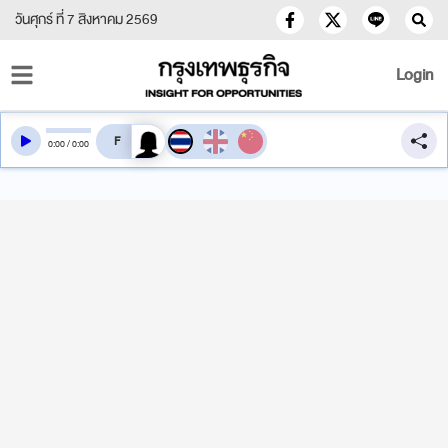
วันศุกร์ ที่ 7 สิงหาคม 2569
Login
สลับเสียงอ่าน
0
:
00
/
0
:
00