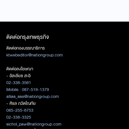
ติดต่อกรุงเทพธุรกิจ
ติดต่อกองบรรณาธิการ
ktwebeditor@nationgroup.com
ติดต่อลงโฆษณา
- อัลเลียซ สะอิ
02-338-3561
Mobile : 087-519-1379
allias_sae@nationgroup.com
- ศิชล ภวัตโณทัย
085-255-6753
02-338-3325
sichol_paw@nationgroup.com