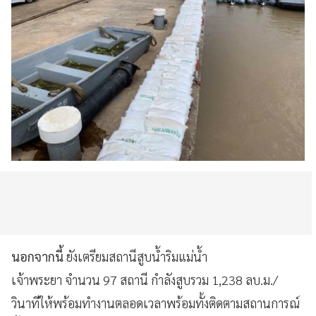
นอกจากนี้
ยังเตรียมสถานีสูบน้ำริมแม่น้ำ
เจ้าพระยา จำนวน 97 สถานี กำลังสูบรวม 1,238 ลบ.ม./
วินาทีให้พร้อมทำงานตลอดเวลาพร้อมทั้งติดตามสถานการณ์