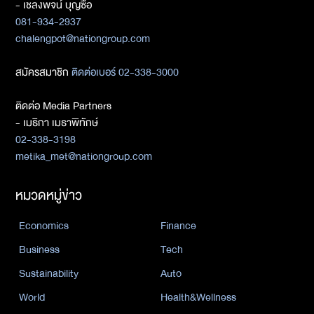
- เชลงพจน์ บุญซื่อ
081-934-2937
chalengpot@nationgroup.com
สมัครสมาชิก
ติดต่อเบอร์ 02-338-3000
ติดต่อ Media Partners
- เมธิกา เมธาพิทักษ์
02-338-3198
metika_met@nationgroup.com
หมวดหมู่ข่าว
Economics
Finance
Business
Tech
Sustainability
Auto
World
Health&Wellness