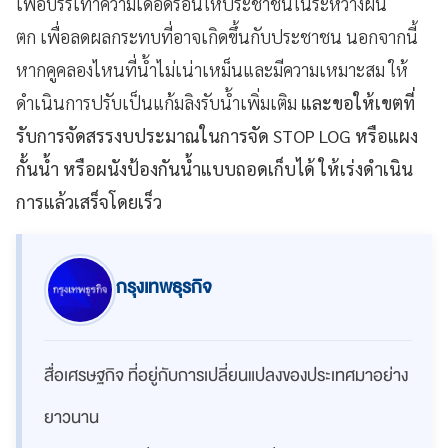
เพื่อบรรเทาความเดือดร้อนให้ประชาชนในระหว่างฝน
ตก เพื่อลดผลกระทบที่อาจเกิดขึ้นกับประชาชน นอกจากนี้
หากคูคลองไหนที่น้ำไม่เน่าเหม็นและมีความเหมาะสม ให้
ดำเนินการปรับเป็นแก้มลิงรับน้ำเพิ่มเติม
และขอให้เขตที่
รับการจัดสรรงบประมาณในการจัด STOP LOG หรือแผง
กั้นน้ำ หรือผนังป้องกันน้ำแบบถอดเก็บได้ ให้เร่งดำเนิน
การแล้วเสร็จโดยเร็ว
กรุงเทพธุรกิจ
สื่อเศรษฐกิจ ที่อยู่กับการเปลี่ยนแปลงของประเทศมาอย่าง
ยาวนาน