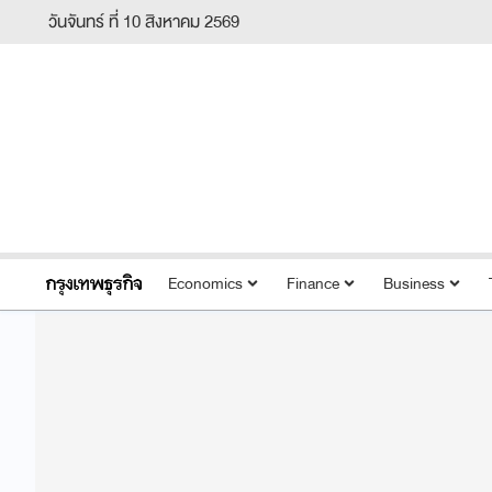
วันจันทร์ ที่ 10 สิงหาคม 2569
Economics
Finance
Business