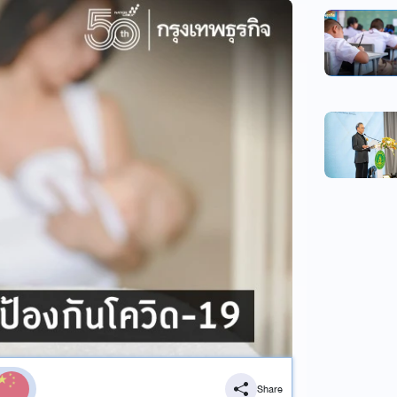
Share