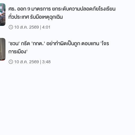
ศธ. ออก 9 มาตรการ ยกระดับความปลอดภัยโรงเรียน
ทั่วประเทศ รับมือเหตุฉุกเฉิน
10 ส.ค. 2569 | 4:01
'ชวน' กรีด 'กกต.' อย่าทำผิดเป็นถูก ตอบแทน 'โจร
การเมือง'
10 ส.ค. 2569 | 3:48