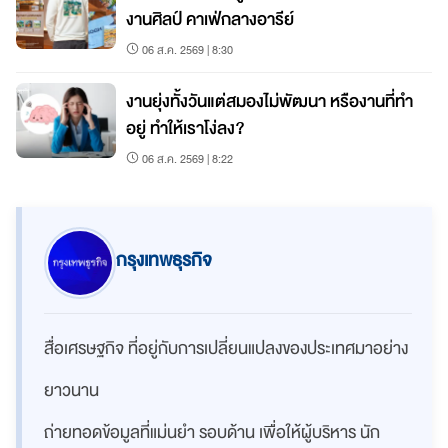
งานศิลป์ คาเฟ่กลางอารีย์
06 ส.ค. 2569 | 8:30
งานยุ่งทั้งวันแต่สมองไม่พัฒนา หรืองานที่ทำ
อยู่ ทำให้เราโง่ลง?
06 ส.ค. 2569 | 8:22
กรุงเทพธุรกิจ
สื่อเศรษฐกิจ ที่อยู่กับการเปลี่ยนแปลงของประเทศมาอย่าง
ยาวนาน
ถ่ายทอดข้อมูลที่แม่นยำ รอบด้าน เพื่อให้ผู้บริหาร นัก