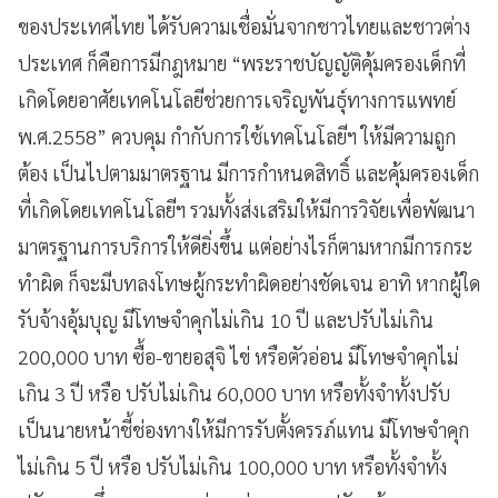
ของประเทศไทย ได้รับความเชื่อมั่นจากชาวไทยและชาวต่าง
ประเทศ ก็คือการมีกฎหมาย “พระราชบัญญัติคุ้มครองเด็กที่
เกิดโดยอาศัยเทคโนโลยีช่วยการเจริญพันธุ์ทางการแพทย์
พ.ศ.2558” ควบคุม กำกับการใช้เทคโนโลยีฯ ให้มีความถูก
ต้อง เป็นไปตามมาตรฐาน มีการกำหนดสิทธิ์ และคุ้มครองเด็ก
ที่เกิดโดยเทคโนโลยีฯ รวมทั้งส่งเสริมให้มีการวิจัยเพื่อพัฒนา
มาตรฐานการบริการให้ดียิ่งขึ้น แต่อย่างไรก็ตามหากมีการกระ
ทำผิด ก็จะมีบทลงโทษผู้กระทำผิดอย่างชัดเจน อาทิ หากผู้ใด
รับจ้างอุ้มบุญ มีโทษจำคุกไม่เกิน 10 ปี และปรับไม่เกิน
200,000 บาท ซื้อ-ขายอสุจิ ไข่ หรือตัวอ่อน มีโทษจำคุกไม่
เกิน 3 ปี หรือ ปรับไม่เกิน 60,000 บาท หรือทั้งจำทั้งปรับ
เป็นนายหน้าชี้ช่องทางให้มีการรับตั้งครรภ์แทน มีโทษจำคุก
ไม่เกิน 5 ปี หรือ ปรับไม่เกิน 100,000 บาท หรือทั้งจำทั้ง