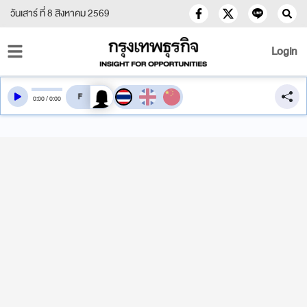
วันเสาร์ ที่ 8 สิงหาคม 2569
Login
สลับเสียงอ่าน
0
:
00
/
0
:
00