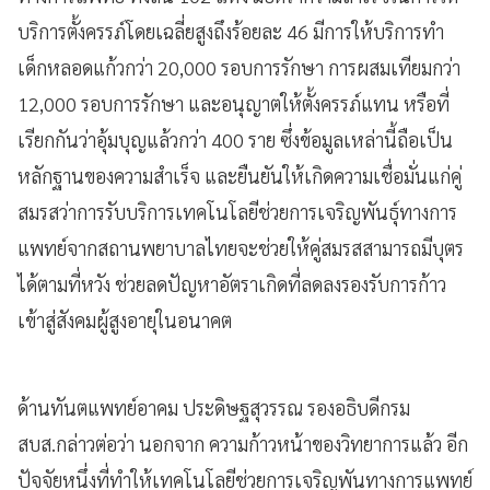
บริการตั้งครรภ์โดยเฉลี่ยสูงถึงร้อยละ 46 มีการให้บริการทำ
เด็กหลอดแก้วกว่า 20,000 รอบการรักษา การผสมเทียมกว่า
12,000 รอบการรักษา และอนุญาตให้ตั้งครรภ์แทน หรือที่
เรียกกันว่าอุ้มบุญแล้วกว่า 400 ราย ซึ่งข้อมูลเหล่านี้ถือเป็น
หลักฐานของความสำเร็จ และยืนยันให้เกิดความเชื่อมั่นแก่คู่
สมรสว่าการรับบริการเทคโนโลยีช่วยการเจริญพันธุ์ทางการ
แพทย์จากสถานพยาบาลไทยจะช่วยให้คู่สมรสสามารถมีบุตร
ได้ตามที่หวัง ช่วยลดปัญหาอัตราเกิดที่ลดลงรองรับการก้าว
เข้าสู่สังคมผู้สูงอายุในอนาคต
ด้านทันตแพทย์อาคม ประดิษฐสุวรรณ รองอธิบดีกรม
สบส.กล่าวต่อว่า นอกจาก ความก้าวหน้าของวิทยาการแล้ว อีก
ปัจจัยหนึ่งที่ทำให้เทคโนโลยีช่วยการเจริญพันทางการแพทย์