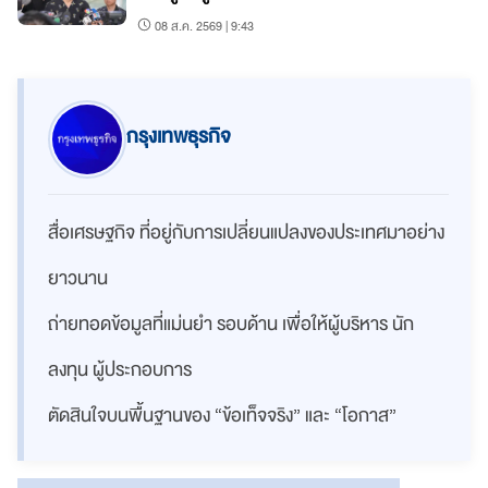
08 ส.ค. 2569 | 9:43
กรุงเทพธุรกิจ
สื่อเศรษฐกิจ ที่อยู่กับการเปลี่ยนแปลงของประเทศมาอย่าง
ยาวนาน
ถ่ายทอดข้อมูลที่แม่นยำ รอบด้าน เพื่อให้ผู้บริหาร นัก
ลงทุน ผู้ประกอบการ
ตัดสินใจบนพื้นฐานของ “ข้อเท็จจริง” และ “โอกาส”