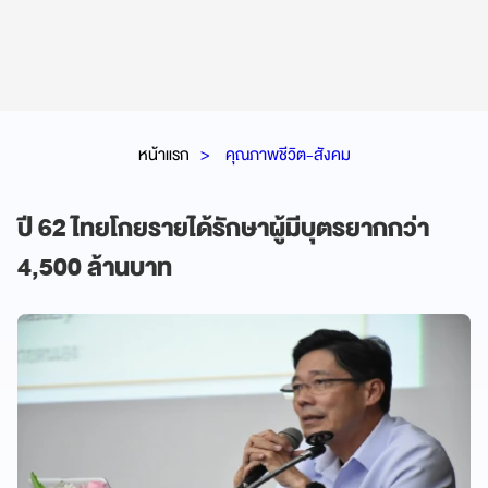
หน้าแรก
คุณภาพชีวิต-สังคม
ปี 62 ไทยโกยรายได้รักษาผู้มีบุตรยากกว่า
4,500 ล้านบาท