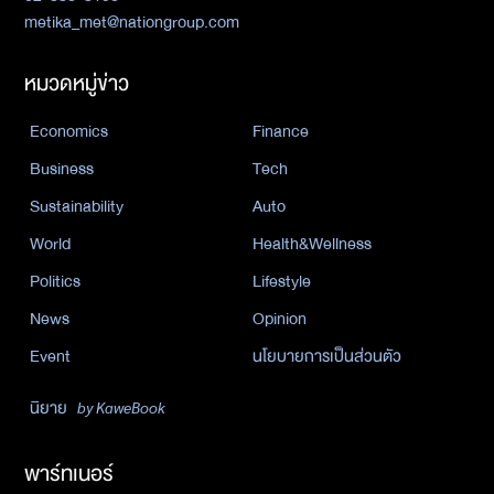
metika_met@nationgroup.com
หมวดหมู่ข่าว
Economics
Finance
Business
Tech
Sustainability
Auto
World
Health&Wellness
Politics
Lifestyle
News
Opinion
Event
นโยบายการเป็นส่วนตัว
นิยาย
by KaweBook
พาร์ทเนอร์