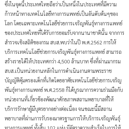
ซึ่งในจุดนี้ประเทศไทยถือว่าเป็นหนึ่งในประเทศที่มีความ
ก้าวหน้าทางเทคโนโลยีทางการแพทย์เป็นอันดับต้นๆของ
โลก โดยเฉพาะเทคโนโลยีช่วยการเจริญพันธุ์ทางการแพทย์
ของประเทศไทยที่ได้รับการยอมรับจากนานาชาตินั้น จากการ
สำรวจเชิงสถิติของกรม สบส.พบว่าในปี พ.ศ.2562 การให้
บริการเทคโนโลยีช่วยการเจริญพันธุ์ทางการแพทย์ สามารถ
สร้างรายได้ให้ประเทศกว่า 4,500 ล้านบาท ซึ่งที่ผ่านมากรม
สบส.เป็นหน่วยงานหลักในการดำเนินงานตามพระราช
บัญญัติคุ้มครองเด็กที่เกิดโดยอาศัยเทคโนโลยีช่วยการเจริญ
พันธุ์ทางการแพทย์ พ.ศ.2558 ก็ได้บูรณาการความร่วมมือกับ
หน่วยงานที่เกี่ยวข้องพัฒนาศักยภาพสถานพยาบาลที่ให้
บริการรักษาผู้มีบุตรยากอย่างต่อเนื่อง จนขณะนี้มีสถาน
พยาบาลที่ผ่านการรับรองมาตรฐานการให้บริการเจริญพันธุ์
ทางการแพทย์ ทั้งสิ้น 102 แห่ง มีอัตราความสำเร็จในการให้