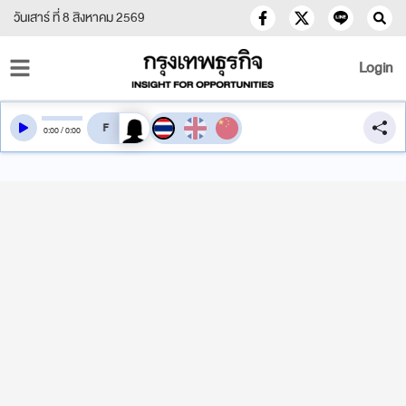
วันเสาร์ ที่ 8 สิงหาคม 2569
Login
สลับเสียงอ่าน
0
:
00
/
0
:
00