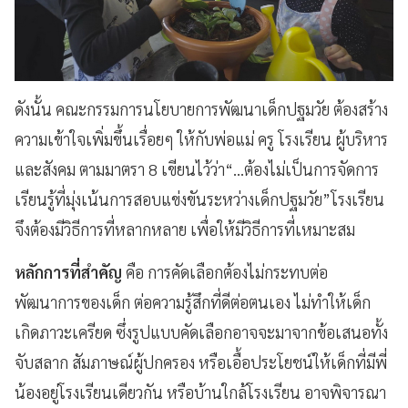
ดังนั้น คณะกรรมการนโยบายการพัฒนาเด็กปฐมวัย ต้องสร้าง
ความเข้าใจเพิ่มขึ้นเรื่อยๆ ให้กับพ่อแม่ ครู โรงเรียน ผู้บริหาร
และสังคม ตามมาตรา 8 เขียนไว้ว่า“…ต้องไม่เป็นการจัดการ
เรียนรู้ที่มุ่งเน้นการสอบแข่งขันระหว่างเด็กปฐมวัย”โรงเรียน
จึงต้องมีวิธีการที่หลากหลาย เพื่อให้มีวิธีการที่เหมาะสม
หลักการที่สำคัญ
คือ การคัดเลือกต้องไม่กระทบต่อ
พัฒนาการของเด็ก ต่อความรู้สึกที่ดีต่อตนเอง ไม่ทำให้เด็ก
เกิดภาวะเครียด ซึ่งรูปแบบคัดเลือกอาจจะมาจากข้อเสนอทั้ง
จับสลาก สัมภาษณ์ผู้ปกครอง หรือเอื้อประโยชน์ให้เด็กที่มีพี่
น้องอยู่โรงเรียนเดียวกัน หรือบ้านใกล้โรงเรียน อาจพิจารณา