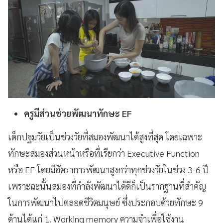
ครูมีส่วนช่วยพัฒนาทักษะ EF
เด็กปฐมวัยเป็นช่วงวัยที่สมองพัฒนาได้สูงที่สุด โดยเฉพาะ
ทักษะสมองส่วนหน้าหรือที่เรียกว่า Executive Function
หรือ EF โดยมีอัตราการพัฒนาสูงกว่าทุกช่วงวัยในช่วง 3-6 ปี
เพราะฉะนั้นสมองที่กำลังพัฒนาได้ดีก็เป็นรากฐานที่สำคัญ
ในการพัฒนาไปตลอดชีวิตมนุษย์ ซึ่งประกอบด้วยทักษะ 9
ด้านได้แก่ 1. Working memory ความจำเพื่อใช้งาน