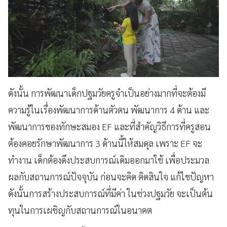
ดังนั้น การพัฒนาเด็กปฐมวัยครูจำเป็นอย่างมากที่จะต้องมี
ความรู้ในเรื่องพัฒนาการด้านตัวตน พัฒนาการ 4 ด้าน และ
พัฒนาการของทักษะสมอง EF และที่สำคัญวิธีการที่ครูสอน
ต้องคอยรักษาพัฒนาการ 3 ด้านนี้ให้สมดุล เพราะ EF จะ
ทำงาน เด็กต้องดึงประสบการณ์เดิมออกมาใช้ เพื่อประมวล
ผลกับสถานการณ์ปัจจุบัน ก่อนจะคิด ติดสินใจ แก้ไขปัญหา
ดังนั้นการสร้างประสบการณ์ที่มีค่า ในช่วงปฐมวัย จะเป็นต้น
ทุนในการเผชิญกับสถานการณ์ในอนาคต