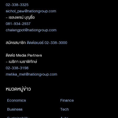
02-338-3325
sichol_paw@nationgroup.com
- เชลงพจน์ บุญซื่อ
081-934-2937
chalengpot@nationgroup.com
สมัครสมาชิก
ติดต่อเบอร์ 02-338-3000
ติดต่อ Media Partners
- เมธิกา เมธาพิทักษ์
02-338-3198
metika_met@nationgroup.com
หมวดหมู่ข่าว
Economics
Finance
Business
Tech