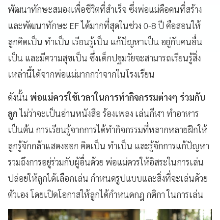
พัฒนาทักษะสมองเพื่อชีวิตที่สำเร็จ ซึ่งพ่อแม่คือคนที่สร้าง
และพัฒนาทักษะ EF ได้มากที่สุดในช่วง 0-8 ปี คือสอนให้
ลูกคิดเป็น ทำเป็น เรียนรู้เป็น แก้ปัญหาเป็น อยู่กับคนอื่น
เป็น และมีความสุขเป็น ซึ่งเด็กปฐมวัยจะสามารถเรียนรู้สิ่ง
เหล่านี้ได้จากพ่อแม่มากกว่าจากในโรงเรียน
ดังนั้น
พ่อแม่ควรใช้เวลาในการทำกิจกรรมต่างๆ ร่วมกับ
ลูก
ไม่ว่าจะเป็นอ่านหนังสือ ร้องเพลง เล่นกีฬา ทำอาหาร
เป็นต้น การเรียนรู้จากการได้ทำกิจกรรมที่หลากหลายฝึกให้
ลูกรู้จักกล้าแสดงออก คิดเป็น ทำเป็น และรู้จักการแก้ปัญหา
รวมถึงการอยู่ร่วมกับผู้อื่นด้วย พ่อแม่ควรให้อิสระในการเล่น
ปล่อยให้ลูกได้เลือกเล่น กำหนดรูปแบบและสิ่งที่จะเล่นด้วย
ตัวเอง โดยเปิดโอกาสให้ลูกได้กำหนดกฎ กติกา ในการเล่น