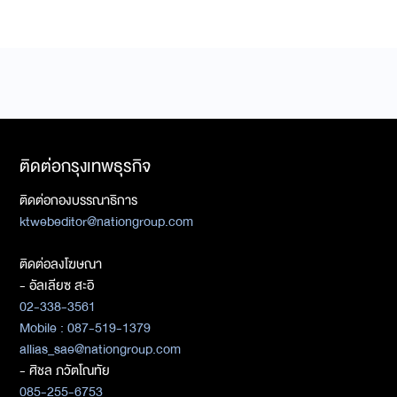
ติดต่อกรุงเทพธุรกิจ
ติดต่อกองบรรณาธิการ
ktwebeditor@nationgroup.com
ติดต่อลงโฆษณา
- อัลเลียซ สะอิ
02-338-3561
Mobile : 087-519-1379
allias_sae@nationgroup.com
- ศิชล ภวัตโณทัย
085-255-6753