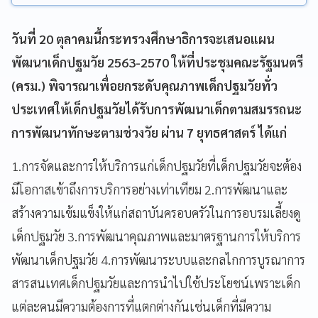
วันที่ 20 ตุลาคมนี้กระทรวงศึกษาธิการจะเสนอแผน
พัฒนาเด็กปฐมวัย 2563-2570 ให้ที่ประชุมคณะรัฐมนตรี
(ครม.) พิจารณาเพื่อยกระดับคุณภาพเด็กปฐมวัยทั่ว
ประเทศให้เด็กปฐมวัยได้รับการพัฒนาเด็กตามสมรรถนะ
การพัฒนาทักษะตามช่วงวัย
ผ่าน 7 ยุทธศาสตร์ ได้แก่
1.การจัดและการให้บริการแก่เด็กปฐมวัยที่เด็กปฐมวัยจะต้อง
มีโอกาสเข้าถึงการบริการอย่างเท่าเทียม 2.การพัฒนาและ
สร้างความเข้มแข็งให้แก่สถาบันครอบครัวในการอบรมเลี้ยงดู
เด็กปฐมวัย 3.การพัฒนาคุณภาพและมาตรฐานการให้บริการ
พัฒนาเด็กปฐมวัย 4.การพัฒนาระบบและกลไกการบูรณาการ
สารสนเทศเด็กปฐมวัยและการนำไปใช้ประโยชน์เพราะเด็ก
แต่ละคนมีความต้องการที่แตกต่างกันเช่นเด็กที่มีความ