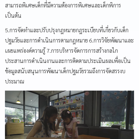
สามารถพิเศษเด็กที่มีความต้องการพิเศษและเด็กพิการ
เป็นต้น
5.การจัดทำและปรับปรุงกฎหมายกฎระเบียบที่เกี่ยวกับเด็ก
ปฐมวัยและการดำเนินการตามกฎหมาย 6.การวิจัยพัฒนาและ
เผยแพร่องค์ความรู้ 7.การบริหารจัดการการสร้างกลไก
ประสานการดำเนินงานและการติดตามประเมินผลเพื่อเป็น
ข้อมูลสนับสนุนการพัฒนาเด็กปฐมวัยรวมถึงการจัดสรรงบ
ประมาณ