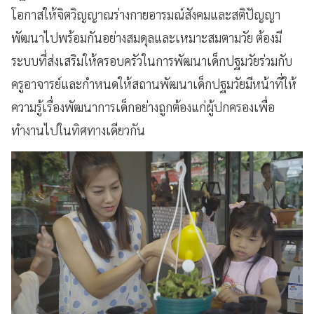
โอกาสให้จิตวิญญาณร่างกายอารมณ์สังคมและสติปัญญา
พัฒนาไปพร้อมกันอย่างสมดุลและเหมาะสมตามวัย ต้องมี
ระบบที่ส่งเสริมให้ครอบครัวในการพัฒนาเด็กปฐมวัยร่วมกับ
ครูอาจารย์และกำหนดให้สถานพัฒนาเด็กปฐมวัยมีหน้าที่ให้
ความรู้เรื่องพัฒนาการเด็กอย่างถูกต้องแก่ผู้ปกครองเพื่อ
ทำงานไปในทิศทางเดียวกัน