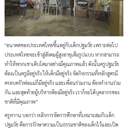
"อนาคตของประเทศไทยขึ้นอยู่กับเด็กปฐมวัย เพราะต่อไป
ประเทศไทยจะเข้าสู่สังคมผู้สูงอายุเต็มรูปแบบ หากสามารถ
ทำให้พวกเขาเติบโตมาอย่างมีคุณภาพแล้ว ดังนั้นครูปฐมวัย
ต้องเป็นครูมีอยู่จริง ให้เด็กมีอยู่จริง จัดกิจกรรมที่หลักสูตรมี
ครอบครัวพ่อแม่ก็มีอยู่จริง และเพื่อนร่วมงาน ต้องทำงานร่วม
กัน และสุดท้ายผู้บริหารต้องมีอยู่จริง เราก็จะได้บุคลากรของ
ชาติที่มีคุณภาพ”
ครูหวาน บอกว่า หลักการจัดการศึกษาที่เหมาะสมกับเด็ก
ปฐมวัย คือการรักษาความเป็นธรรมชาติของเด็กไว้และเปิด