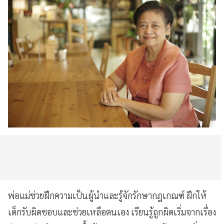
พ่อแม่ช่วยฝึกความเป็นผู้นำและรู้จักรักษากฎเกณฑ์ ฝึกให้
เด็กรับผิดชอบและช่วยเหลือตนเอง เรียนรู้ถูกผิดเริ่มจากเรื่อง