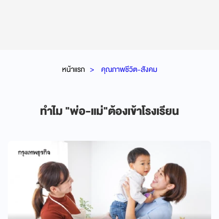
หน้าแรก
คุณภาพชีวิต-สังคม
ทำไม "พ่อ-แม่"ต้องเข้าโรงเรียน