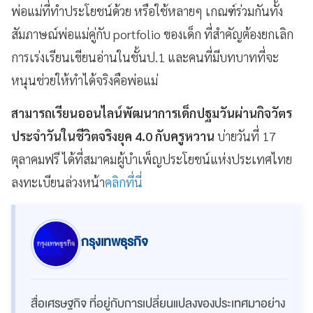
พ่อแม่ที่ทำประโยชน์ด้วย หรือใช้หลายๆ เกณฑ์ร่วมกันทั้ง
สัมภาษณ์พ่อแม่คู่กับ portfolio ของเด็ก ที่สำคัญต้องยกเลิก
การเร่งเรียนเขียนอ่านในชั้นป.1 และคนที่มีบทบาทที่จะ
หนุนช่วยให้ทำได้จริงคือพ่อแม่
สามารถเรียนออนไลน์พัฒนาการเด็กปฐมวันผ่านกิจวัตร
ประจำวันในชีวิตจริงยุค 4.0 กับครูหวาน
บ่ายวันที่ 17
ตุลาคมฟรี ได้ที่สมาคมผู้บำเพ็ญประโยชน์แห่งประเทศไทย
ลงทะเบียนล่วงหน้า
คลิกที่นี่
กรุงเทพธุรกิจ
สื่อเศรษฐกิจ ที่อยู่กับการเปลี่ยนแปลงของประเทศมาอย่าง