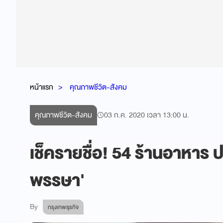
หน้าแรก
คุณภาพชีวิต-สังคม
คุณภาพชีวิต-สังคม
03 ก.ค. 2020 เวลา 13:00 น.
เช็ครายชื่อ! 54 ร้านอาหาร 
พรรษา'
By
กรุงเทพธุรกิจ