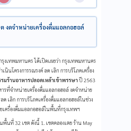
เขต งดจำหน่ายเครื่องดื่มแอลกอฮอล์
กรุงเทพมหานคร ได้เปิดเผยว่า กรุงเทพมหานคร
เนินโครงการรณรงค์ ลด เลิก การบริโภคเครื่อง
กรรมร้านอาหารปลอดเหล้าเข้าพรรษา
ปี 2563
รที่จำหน่ายเครื่องดื่มแอลกอฮอล์ งดจำหน่าย
ลด เลิก การบริโภคเครื่องดื่มแอลกอฮอล์ในช่วง
ยเครื่องดื่มแอลกอฮอล์ในพื้นที่กรุงเทพฯ
พื้นที่ 32 เขต ดังนี้ 1. เขตคลองเตย ร้าน May