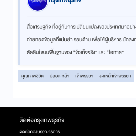
กรุงเทพธุรกิจ
สื่อเศรษฐกิจ ที่อยู่กับการเปลี่ยนแปลงของประเทศมาอย
ถ่ายทอดข้อมูลที่แม่นยำ รอบด้าน เพื่อให้ผู้บริหาร นักล
ตัดสินใจบนพื้นฐานของ “ข้อเท็จจริง” และ “โอกาส”
คุณภาพชีวิต
ปลอดเหล้า
เข้าพรรษา
งดเหล้าเข้าพรรษา
ติดต่อกรุงเทพธุรกิจ
ติดต่อกองบรรณาธิการ