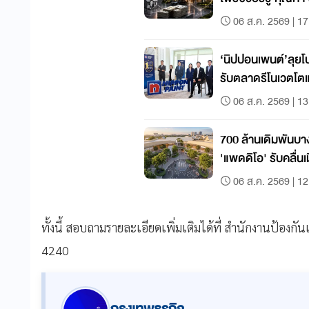
06 ส.ค. 2569 | 17
‘นิปปอนเพนต์’ลุ
รับตลาดรีโนเวตโต
06 ส.ค. 2569 | 13
700 ล้านเดิมพันบา
'แพดดิโอ' รับคลื่นเ
06 ส.ค. 2569 | 12
ทั้งนี้ สอบถามรายละเอียดเพิ่มเติมได้ที่ สำนักงานป้อง
4240