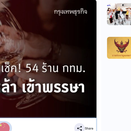
Share