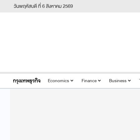
วันพฤหัสบดี ที่ 6 สิงหาคม 2569
Economics
Finance
Business