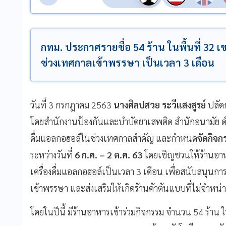
กทม. ประกาศรายชื่อ 54 ร้าน ในพื้นที่ 32 
ช่วงเทศกาลเข้าพรรษา เป็นเวลา 3 เดือน
วันที่ 3 กรกฎาคม 2563
นางศิลปสวย ระวีแสงสูรย์
ปลัด
โดยสำนักงานป้องกันและบำบัดยาเสพติด สำนักอนามัย ดำ
ดื่มแอลกอฮอล์ในช่วงเทศกาลสำคัญ และกำหนด
จัดกิจ
ระหว่างวันที่
6 ก.ค. – 2 ต.ค. 63
โดยเชิญชวนให้ร้านอาหา
เครื่องดื่มแอลกอฮอล์เป็นเวลา 3 เดือน เพื่อสนับส
นุนการ
เข้าพรรษา และส่งเสริมให้เกิดร้านค้าต้นแบบที่ไม่จำหน่า
โดยในปีนี้ มีร้านอาหารเข้าร่วมกิจกรรม จำนวน 54 ร้าน ใน