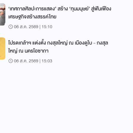
‘เทศกาลศิลปะการแสดง’ สร้าง ‘ทุนมนุษย์’ สู่ฟันเฟือง
เศรษฐกิจสร้างสรรค์ไทย
06 ส.ค. 2569 | 15:10
โปรดเกล้าฯ แต่งตั้ง กงสุลใหญ่ ณ เมืองดูไบ - กงสุล
ใหญ่ ณ นครโอซากา
06 ส.ค. 2569 | 15:03