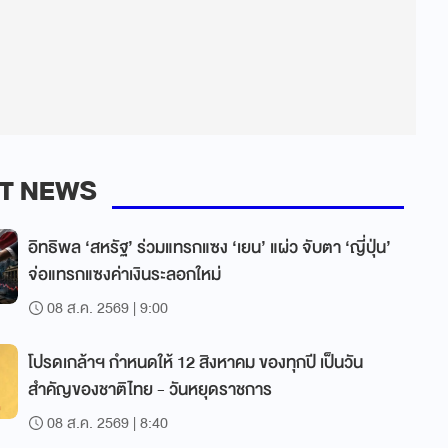
T NEWS
อิทธิพล ‘สหรัฐ’ ร่วมแทรกแซง ‘เยน’ แผ่ว จับตา ‘ญี่ปุ่น’
จ่อแทรกแซงค่าเงินระลอกใหม่
08 ส.ค. 2569 | 9:00
โปรดเกล้าฯ กำหนดให้ 12 สิงหาคม ของทุกปี เป็นวัน
สำคัญของชาติไทย - วันหยุดราชการ
08 ส.ค. 2569 | 8:40