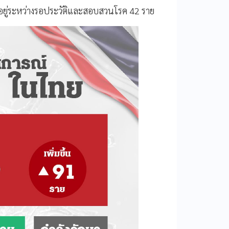
แต่อยู่ระหว่างรอประวัติและสอบสวนโรค 42 ราย