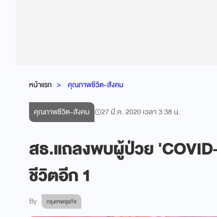
หน้าแรก
คุณภาพชีวิต-สังคม
คุณภาพชีวิต-สังคม
27 มี.ค. 2020 เวลา 3:38 น.
สธ.แถลงพบผู้ป่วย 'COVID-1
ชีวิตอีก 1
By
กรุงเทพธุรกิจ