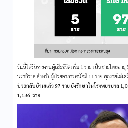
วันนี้ได้รับรายงานผู้เสียชีวิตเพิ่ม 1 ราย เป็นชายไทยอา
นราธิวาส สำหรับผู้ป่วยอาการหนักมี 11 ราย ทุกรายใส่เคร
ป่วยกลับบ้านแล้ว
97 ราย ยังรักษาในโรงพยาบาล 1,03
1,136 ราย