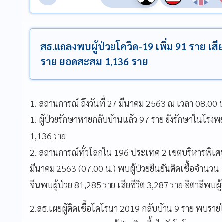
สธ.แถลงพบผู้ป่วยโควิด-19 เพิ่ม 91 ราย เสีย
ราย ยอดสะสม 1,136 ราย
1. สถานการณ์ ถึงวันที่ 27 มีนาคม 2563 ณ เวลา 08.00 
1. ผู้ป่วยรักษาหายกลับบ้านแล้ว 97 ราย ยังรักษาในโรงพ
1,136 ราย
2. สถานการณ์ทั่วโลกใน 196 ประเทศ 2 เขตบริหารพิเศษ 
มีนาคม 2563 (07.00 น.) พบผู้ป่วยยืนยันติดเชื้อจำนวน
จีนพบผู้ป่วย 81,285 ราย เสียชีวิต 3,287 ราย อิตาลีพบผู
2.สธ.เผยผู้ติดเชื้อโคโรนา 2019 กลับบ้าน 9 ราย พบรายใ