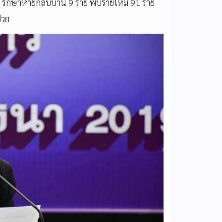
9 รักษาหายกลับบ้าน 9 ราย พบรายใหม่ 91 ราย
่วย