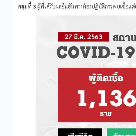
กลุ่มที่ 3
ผู้ที่ได้รับผลยืนยันทางห้องปฏิบัติการพบเชื้อ