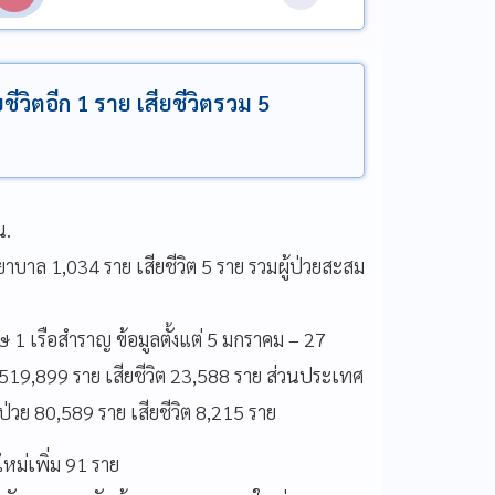
ชีวิตอีก 1 ราย เสียชีวิตรวม 5
น.
ยาบาล 1,034 ราย เสียชีวิต 5 ราย รวมผู้ป่วยสะสม
1 เรือสำราญ ข้อมูลตั้งแต่ 5 มกราคม – 27
 519,899 ราย เสียชีวิต 23,588 ราย ส่วนประเทศ
้ป่วย 80,589 ราย เสียชีวิต 8,215 ราย
หม่เพิ่ม 91 ราย