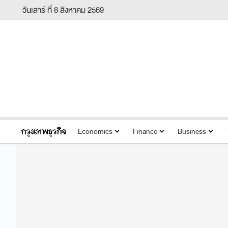
วันเสาร์ ที่ 8 สิงหาคม 2569
Economics
Finance
Business