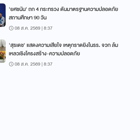
'ยศชนัน' ถก 4 กระทรวง ดันมาตรฐานความปลอดภัย
สถานศึกษา 90 วัน
08 ส.ค. 2569 | 8:37
'สุรเดช' แสดงความเสียใจ เหตุกราดยิงในรร. จวก ล้ม
เหลวเชิงโครงสร้าง-ความปลอดภัย
08 ส.ค. 2569 | 8:37