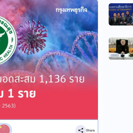
Share