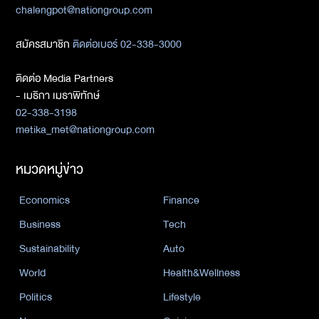
chalengpot@nationgroup.com
สมัครสมาชิก
ติดต่อเบอร์ 02-338-3000
ติดต่อ Media Partners
- เมธิกา เมธาพิทักษ์
02-338-3198
metika_met@nationgroup.com
หมวดหมู่ข่าว
Economics
Finance
Business
Tech
Sustainability
Auto
World
Health&Wellness
Politics
Lifestyle