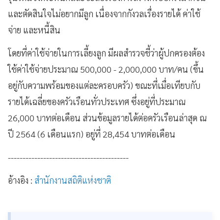
และตัดสินใจไม่อยากมีลูก เนื่องจากกังวลเรื่องรายได้ ค่าใช้
จ่าย และหนี้สิน
โดยที่ค่าใช้จ่ายในการเลี้ยงลูก มีผลสำรวจชี้ว่าผู้ปกครองต้อง
ใช้ค่าใช้จ่ายประมาณ 500,000 - 2,000,000 บาท/คน (ขึ้น
อยู่กับความพร้อมของแต่ละครอบครัว) ขณะที่เมื่อเทียบกับ
รายได้เฉลี่ยของครัวเรือนทั่วประเทศ ซึ่งอยู่ที่ประมาณ
26,000 บาทต่อเดือน ส่วนข้อมูลรายได้ต่อครัวเรือนล่าสุด ณ
ปี 2564 (6 เดือนแรก) อยู่ที่ 28,454 บาทต่อเดือน
-----------------------------------------
อ้างอิง :
สำนักงานสถิติแห่งชาติ