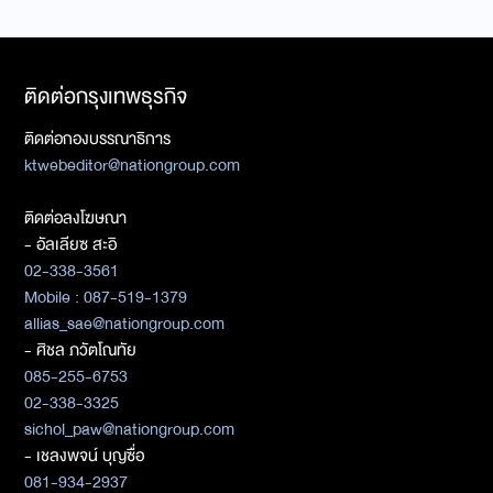
ติดต่อกรุงเทพธุรกิจ
ติดต่อกองบรรณาธิการ
ktwebeditor@nationgroup.com
ติดต่อลงโฆษณา
- อัลเลียซ สะอิ
02-338-3561
Mobile : 087-519-1379
allias_sae@nationgroup.com
- ศิชล ภวัตโณทัย
085-255-6753
02-338-3325
sichol_paw@nationgroup.com
- เชลงพจน์ บุญซื่อ
081-934-2937