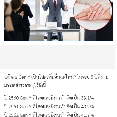
แล้วคน Gen Y เป็นโสดเพิ่มขึ้นแค่ไหน? ในรอบ 5 ปีที่ผ่าน
มา ผลสำรวจระบุไว้ดังนี้
ปี 2560 Gen Y ที่โสดและมีงานทำ คิดเป็น 39.1%
ปี 2561 Gen Y ที่โสดและมีงานทำ คิดเป็น 40.2%
ปี 2562 Gen Y ที่โสดและมีงานทำ คิดเป็น 41.7%