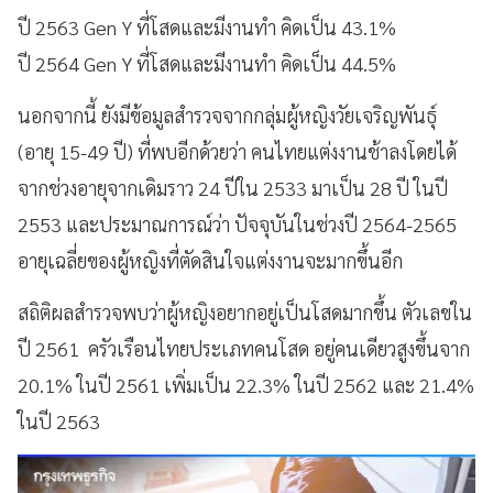
ปี 2563 Gen Y ที่โสดและมีงานทำ คิดเป็น 43.1%
ปี 2564 Gen Y ที่โสดและมีงานทำ คิดเป็น 44.5%
นอกจากนี้ ยังมีข้อมูลสำรวจจากกลุ่มผู้หญิงวัยเจริญพันธุ์
(อายุ 15-49 ปี) ที่พบอีกด้วยว่า คนไทยแต่งงานช้าลงโดยได้
จากช่วงอายุจากเดิมราว 24 ปีใน 2533 มาเป็น 28 ปี ในปี
2553 และประมาณการณ์ว่า ปัจจุบันในช่วงปี 2564-2565
อายุเฉลี่ยของผู้หญิงที่ตัดสินใจแต่งงานจะมากขึ้นอีก
สถิติผลสำรวจพบว่าผู้หญิงอยากอยู่เป็นโสดมากขึ้น ตัวเลขใน
ปี 2561 ครัวเรือนไทยประเภทคนโสด อยู่คนเดียวสูงขึ้นจาก
20.1% ในปี 2561 เพิ่มเป็น 22.3% ในปี 2562 และ 21.4%
ในปี 2563