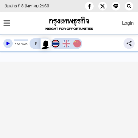
วันเสาร์ ที่ 8 สิงหาคม 2569
Login
สลับเสียงอ่าน
0
:
00
/
0
:
00