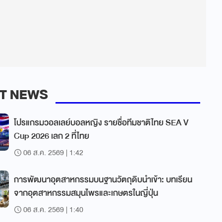
T NEWS
โปรแกรมวอลเลย์บอลหญิง รายชื่อทีมชาติไทย SEA V
Cup 2026 เลก 2 ที่ไทย
06 ส.ค. 2569 | 1:42
การพัฒนาอุตสาหกรรมบนฐานวัตถุดิบนำเข้า: บทเรียน
จากอุตสาหกรรมสมุนไพรและเกษตรในญี่ปุ่น
06 ส.ค. 2569 | 1:40