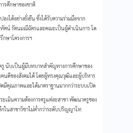
การศึกษาของชาติ
ได้อย่างยั่งยืน ซึ่งได้รับความร่วมมือจาก
าทัศน์ รัตนมณีฉัตรและคณะเป็นผู้ดำเนินการ โด
ี่ปรึกษาโครงการฯ
 ครู นับเป็นผู้มีบทบาทสำคัญทางการศึกษาของ
ดีของสังคมได้ โดยผู้ทรงคุณวุฒิและผู้บริหาร
บปิดมีคุณภาพและได้มาตราฐานมากกว่าระบบเปิด
ลประเมินความต้องการครูแต่ละสาขา พัฒนาครูของ
้ลึกในสาขาวิชาไม่ต่ำกว่าระดับปริญญาโท