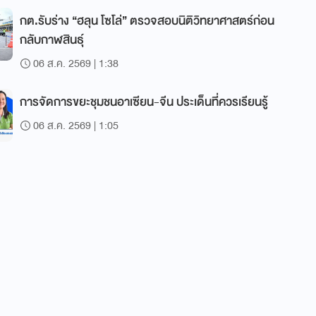
กต.รับร่าง “ฮลุน โซโล่” ตรวจสอบนิติวิทยาศาสตร์ก่อน
กลับกาฬสินธุ์
06 ส.ค. 2569 | 1:38
การจัดการขยะชุมชนอาเซียน-จีน ประเด็นที่ควรเรียนรู้
06 ส.ค. 2569 | 1:05