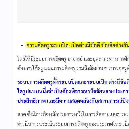
การผลิตครูระบบปิด-เปิดต่างมีข้อดี ข้อเสียต่างกั
โดยให้มีระบบการผลิตครู อาจารย์ และบุคลากรทางการศึ
ต้องการใช้ครู แผนการผลิตครู รวมถึงสัดส่วนการบรรจุครูท
ระบบการผลิตครูทั้งระบบปิดและระบบเปิด ต่างมีข้อดี
ใดรูปแบบหนึ่งจำเป็นต้องพิจารณาปัจจัยหลายประการเพ
ประสิทธิภาพ และมีความสอดคล้องกับสถานการณ์ปัจจ
สกศ.ซึ่งมีภารกิจหลักประการหนึ่งในการติดตามและประเ
ดำเนินการประเมินระบบการผลิตครูของประเทศไทย เนื่อง