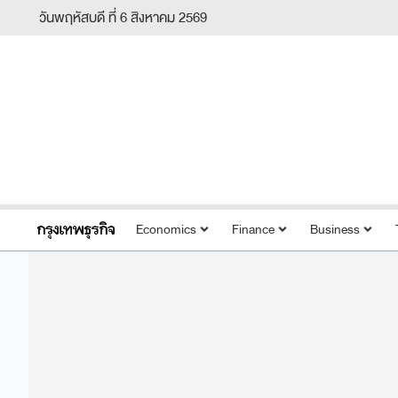
วันพฤหัสบดี ที่ 6 สิงหาคม 2569
Economics
Finance
Business