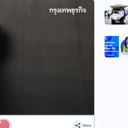
Share