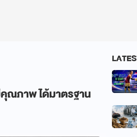
LATES
มีคุณภาพ ได้มาตรฐาน