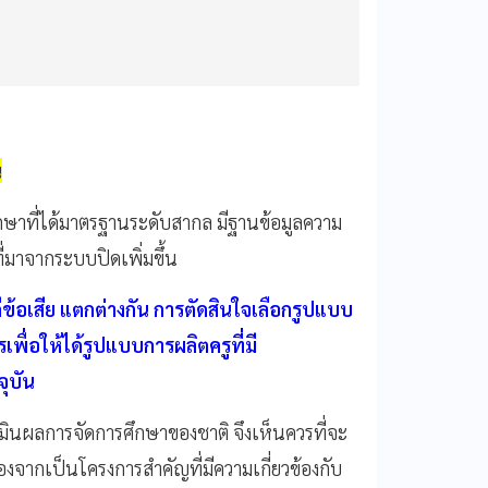
น
กษาที่ได้มาตรฐานระดับสากล มีฐานข้อมูลความ
ี่มาจากระบบปิดเพิ่มขึ้น
ข้อเสีย แตกต่างกัน การตัดสินใจเลือกรูปแบบ
ื่อให้ได้รูปแบบการผลิตครูที่มี
ุบัน
มินผลการจัดการศึกษาของชาติ จึงเห็นควรที่จะ
จากเป็นโครงการสำคัญที่มีความเกี่ยวข้องกับ