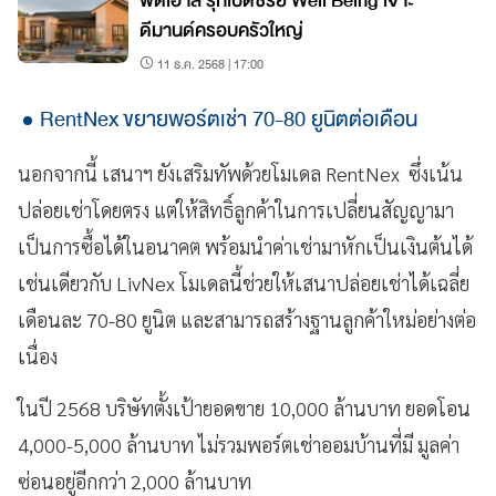
พีดีเฮ้าส์ รุกเปิดซีรีย์ Well Being เจาะ
ดีมานด์ครอบครัวใหญ่
11 ธ.ค. 2568 | 17:00
RentNex ขยายพอร์ตเช่า 70-80 ยูนิตต่อเดือน
นอกจากนี้ เสนาฯ ยังเสริมทัพด้วยโมเดล RentNex ซึ่งเน้น
ปล่อยเช่าโดยตรง แต่ให้สิทธิ์ลูกค้าในการเปลี่ยนสัญญามา
เป็นการซื้อได้ในอนาคต พร้อมนำค่าเช่ามาหักเป็นเงินต้นได้
เช่นเดียวกับ LivNex โมเดลนี้ช่วยให้เสนาปล่อยเช่าได้เฉลี่ย
เดือนละ 70-80 ยูนิต และสามารถสร้างฐานลูกค้าใหม่อย่างต่อ
เนื่อง
ในปี 2568 บริษัทตั้งเป้ายอดขาย 10,000 ล้านบาท ยอดโอน
4,000-5,000 ล้านบาท ไม่รวมพอร์ตเช่าออมบ้านที่มี มูลค่า
ซ่อนอยู่อีกกว่า 2,000 ล้านบาท