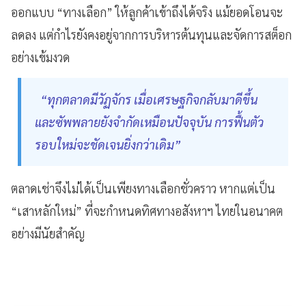
ออกแบบ “ทางเลือก” ให้ลูกค้าเข้าถึงได้จริง แม้ยอดโอนจะ
ลดลง แต่กำไรยังคงอยู่จากการบริหารต้นทุนและจัดการสต็อก
อย่างเข้มงวด
“ทุกตลาดมีวัฏจักร เมื่อเศรษฐกิจกลับมาดีขึ้น
และซัพพลายยังจำกัดเหมือนปัจจุบัน การฟื้นตัว
รอบใหม่จะชัดเจนยิ่งกว่าเดิม”
ตลาดเช่าจึงไม่ได้เป็นเพียงทางเลือกชั่วคราว หากแต่เป็น
“เสาหลักใหม่” ที่จะกำหนดทิศทางอสังหาฯ ไทยในอนาคต
อย่างมีนัยสำคัญ