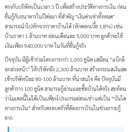
ตรงกับบริษัทเป็นเวลา 3 ปี เพื่อสร้างประวัติทางการเงิน ก่อน
ยื่นกู้กับธนาคารในปีต่อมา ที่สำคัญ "เงินค่าเช่าทั้งหมด"
สามารถนำไปหักจากราคาบ้านได้ (หักดอกเบี้ย 1.8%) เช่น
บ้านราคา 1 ล้านบาท ผ่อนเดือนละ 5,000 บาท ลูกค้าจะใช้
เงินเพียง 940,000 บาท ในวันที่ยื่นกู้จริง
ปัจจุบัน มีผู้เข้าร่วมโครงการกว่า 1,000 ยูนิต เสมือน “แบ็กล็
อกล่วงหน้า” ให้บริษัทถึง 2,300 ล้านบาท สร้างกระแสเงินสด
เข้าบริษัทปีละ 80-100 ล้านบาท ที่น่าสนใจ คือ ปัจจุบันมี
ลูกค้าราว 100 ยูนิต สามารถกู้ผ่านและซื้อบ้านได้จริง สะท้อน
ว่าโมเดลนี้ไม่ได้เป็นเพียงโปรแกรมผ่อนเช่า แต่เป็น “บันได
ทางการเงิน” สำหรับครอบครัวที่ต้องการบ้านในช่วงภาวะกู้
ยาก