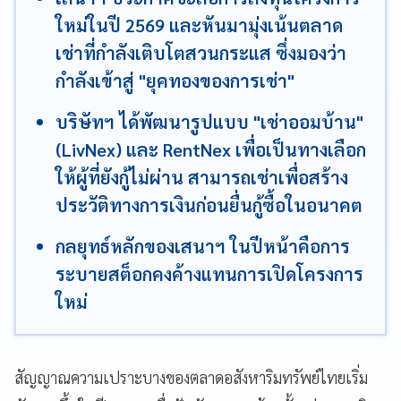
ใหม่ในปี 2569 และหันมามุ่งเน้นตลาด
เช่าที่กำลังเติบโตสวนกระแส ซึ่งมองว่า
กำลังเข้าสู่ "ยุคทองของการเช่า"
บริษัทฯ ได้พัฒนารูปแบบ "เช่าออมบ้าน"
(LivNex) และ RentNex เพื่อเป็นทางเลือก
ให้ผู้ที่ยังกู้ไม่ผ่าน สามารถเช่าเพื่อสร้าง
ประวัติทางการเงินก่อนยื่นกู้ซื้อในอนาคต
กลยุทธ์หลักของเสนาฯ ในปีหน้าคือการ
ระบายสต็อกคงค้างแทนการเปิดโครงการ
ใหม่
สัญญาณความเปราะบางของตลาดอสังหาริมทรัพย์ไทยเริ่ม