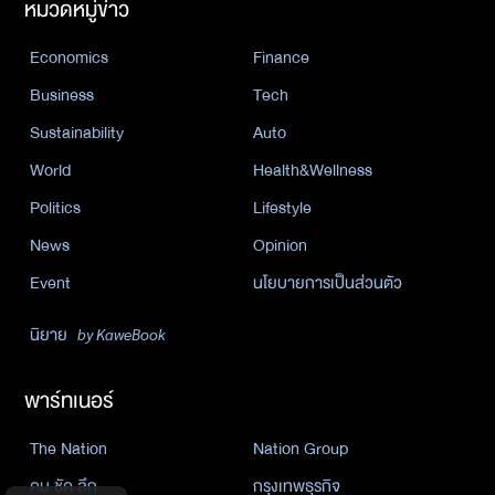
หมวดหมู่ข่าว
Economics
Finance
Business
Tech
Sustainability
Auto
World
Health&Wellness
Politics
Lifestyle
News
Opinion
Event
นโยบายการเป็นส่วนตัว
นิยาย
by KaweBook
พาร์ทเนอร์
The Nation
Nation Group
คม ชัด ลึก
กรุงเทพธุรกิจ