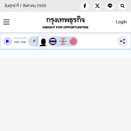
วันศุกร์ ที่ 7 สิงหาคม 2569
Login
สลับเสียงอ่าน
0
:
00
/
0
:
00