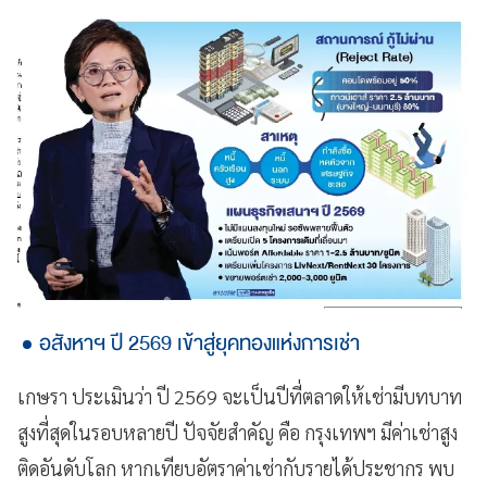
อสังหาฯ ปี 2569 เข้าสู่ยุคทองแห่งการเช่า
เกษรา ประเมินว่า ปี 2569 จะเป็นปีที่ตลาดให้เช่ามีบทบาท
สูงที่สุดในรอบหลายปี ปัจจัยสำคัญ คือ กรุงเทพฯ มีค่าเช่าสูง
ติดอันดับโลก หากเทียบอัตราค่าเช่ากับรายได้ประชากร พบ