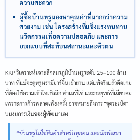
ความสะดวก
ผู้ซื้อบ้านหรูมองหาคุณค่าที่มากกว่าความ
สวยงาม เช่น โครงสร้างที่แข็งแรงทนทาน
นวัตกรรมเพื่อความปลอดภัย และการ
ออกแบบที่สะท้อนสถานะและตัวตน
KKP วิเคราะห์เจาะลึกสมรภูมิบ้านหรูระดับ 25–100 ล้าน
บาท ที่แม้จะดูหรูหรามีมาร์จิ้นเย้ายวน แต่แท้จริงแล้วคือเกม
ที่ต้องใช้ความเข้าใจเชิงลึก ทำเลที่ใช่ และกลยุทธ์ที่เฉียบคม
เพราะการก้าวพลาดเพียงครั้ง อาจหมายถึงการ "จุดระเบิด"
บนงบการเงินของผู้พัฒนาเอง
“บ้านหรูไม่ใช่สินค้าสำหรับทุกคน และนักพัฒนา