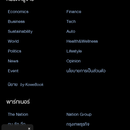
Economics
Finance
Business
Tech
Sustainability
Auto
World
Health&Wellness
Politics
Lifestyle
News
Opinion
Event
นโยบายการเป็นส่วนตัว
นิยาย
by KaweBook
พาร์ทเนอร์
The Nation
Nation Group
คม ชัด ลึก
กรุงเทพธุรกิจ
×