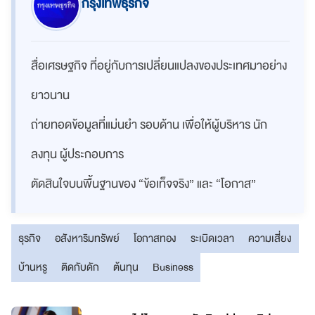
กรุงเทพธุรกิจ
สื่อเศรษฐกิจ ที่อยู่กับการเปลี่ยนแปลงของประเทศมาอย่าง
ยาวนาน
ถ่ายทอดข้อมูลที่แม่นยำ รอบด้าน เพื่อให้ผู้บริหาร นัก
ลงทุน ผู้ประกอบการ
ตัดสินใจบนพื้นฐานของ “ข้อเท็จจริง” และ “โอกาส”
ธุรกิจ
อสังหาริมทรัพย์
โอกาสทอง
ระเบิดเวลา
ความเสี่ยง
บ้านหรู
ติดกับดัก
ต้นทุน
Business