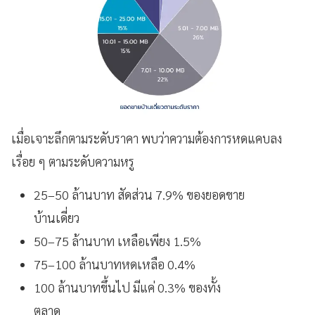
เมื่อเจาะลึกตามระดับราคา พบว่าความต้องการหดแคบลง
เรื่อย ๆ ตามระดับความหรู
25–50 ล้านบาท สัดส่วน 7.9% ของยอดขาย
บ้านเดี่ยว
50–75 ล้านบาท เหลือเพียง 1.5%
75–100 ล้านบาทหดเหลือ 0.4%
100 ล้านบาทขึ้นไป มีแค่ 0.3% ของทั้ง
ตลาด