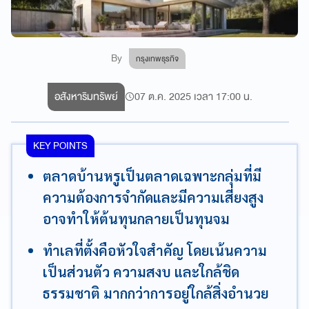
By
กรุงเทพธุรกิจ
อสังหาริมทรัพย์
07 ต.ค. 2025 เวลา 17:00 น.
KEY POINTS
ตลาดบ้านหรูเป็นตลาดเฉพาะกลุ่มที่มี
ความต้องการจำกัดและมีความเสี่ยงสูง
อาจทำให้ต้นทุนกลายเป็นทุนจม
ทำเลที่ตั้งคือหัวใจสำคัญ โดยเน้นความ
เป็นส่วนตัว ความสงบ และใกล้ชิด
ธรรมชาติ มากกว่าการอยู่ใกล้สิ่งอำนวย