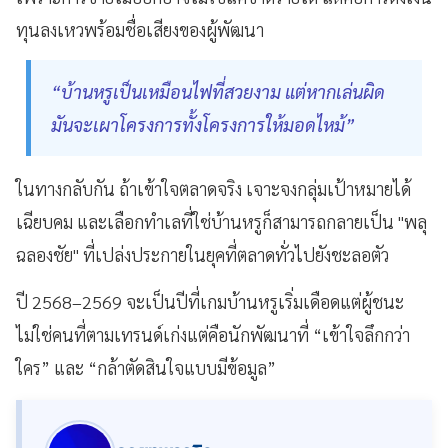
ทุนลงเหวพร้อมชื่อเสียงของผู้พัฒนา
“บ้านหรูเป็นเหมือนไฟที่สวยงาม แต่หากเล่นผิด
มันจะเผาโครงการทั้งโครงการให้มอดไหม้”
ในทางกลับกัน ถ้าเข้าใจตลาดจริง เจาะจงกลุ่มเป้าหมายได้
เฉียบคม และเลือกทำเลที่ใช่บ้านหรูก็สามารถกลายเป็น "พลุ
ฉลองชัย" ที่เปล่งประกายในยุคที่ตลาดทั่วไปยังชะลอตัว
ปี 2568–2569 จะเป็นปีที่เกมบ้านหรูเริ่มเดือดแต่ผู้ชนะ
ไม่ใช่คนที่ตามเทรนด์เก่งแต่คือนักพัฒนาที่ “เข้าใจลึกกว่า
ใคร” และ “กล้าตัดสินใจแบบมีข้อมูล”