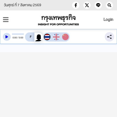
วันศุกร์ ที่ 7 สิงหาคม 2569
Login
สลับเสียงอ่าน
0
:
00
/
0
:
00