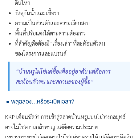
ดินไหว
วัสดุกันน้ำและเชื้อรา
ความเป็นส่วนตัวและความเงียบสงบ
พื้นที่ปรับแต่งได้ตามความต้องการ
ที่สำคัญคือต้องมี "เรื่องเล่า" ที่สะท้อนตัวตน
ของโครงการและแบรนด์
“บ้านหรูไม่ใช่แค่ซื้อเพื่ออยู่อาศัย แต่คือการ
สะท้อนตัวตน และสถานะของผู้ซื้อ”
พลุฉลอง...หรือระเบิดเวลา?
KKP เตือนชัดว่า การเข้าสู่ตลาดบ้านหรูแบบไม่วางกลยุทธ์
อาจไม่ใช่ความกล้าหาญ แต่คือความประมาท
เพราะการขายไม่ออกอาจไม่ใช่แค่ขาดรายได้ แต่คือการดึงเงิน