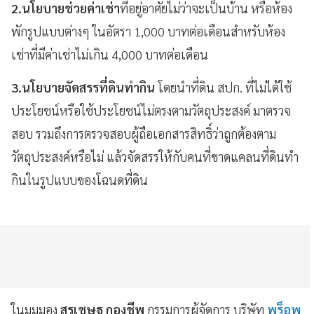
2.นโยบายช่วยค่าเช่า
ที่อยู่อาศัยไม่ว่าจะเป็นบ้าน หรือห้อง
พักรูปแบบต่างๆ ในอัตรา 1,000 บาทต่อเดือนสำหรับห้อง
เช่าที่มีค่าเช่าไม่เกิน 4,000 บาทต่อเดือน
3.นโยบายจัดสรรที่ดินทำกิน
โดยนำที่ดิน สปก. ที่ไม่ได้ใช้
ประโยชน์หรือใช้ประโยชน์ไม่ตรงตามวัตถุประสงค์ มาตรวจ
สอบ รวมถึงการตรวจสอบผู้ถือเอกสารสิทธิ์ว่าถูกต้องตาม
วัตถุประสงค์หรือไม่ แล้วจัดสรรให้กับคนที่ขาดแคลนที่ดินทำ
กินในรูปแบบของโฉนดที่ดิน
ในมุมมอง
สุรเชษฐ กองชีพ
กรรมการผู้จัดการ บริษัท
พร็อพ