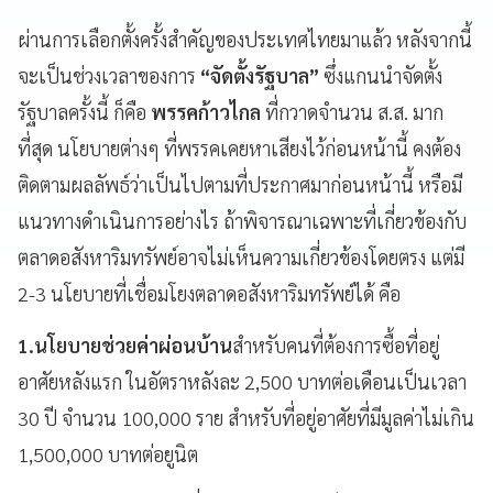
ผ่านการเลือกตั้งครั้งสำคัญของประเทศไทยมาแล้ว หลังจากนี้
จะเป็นช่วงเวลาของการ
“จัดตั้งรัฐบาล”
ซึ่งแกนนำจัดตั้ง
รัฐบาลครั้งนี้ ก็คือ
พรรคก้าวไกล
ที่กวาดจำนวน ส.ส. มาก
ที่สุด นโยบายต่างๆ ที่พรรคเคยหาเสียงไว้ก่อนหน้านี้ คงต้อง
ติดตามผลลัพธ์ว่าเป็นไปตามที่ประกาศมาก่อนหน้านี้ หรือมี
แนวทางดำเนินการอย่างไร ถ้าพิจารณาเฉพาะที่เกี่ยวข้องกับ
ตลาดอสังหาริมทรัพย์อาจไม่เห็นความเกี่ยวข้องโดยตรง แต่มี
2-3 นโยบายที่เชื่อมโยงตลาดอสังหาริมทรัพย์ได้ คือ
1.นโยบายช่วยค่าผ่อนบ้าน
สำหรับคนที่ต้องการซื้อที่อยู่
อาศัยหลังแรก ในอัตราหลังละ 2,500 บาทต่อเดือนเป็นเวลา
30 ปี จำนวน 100,000 ราย สำหรับที่อยู่อาศัยที่มีมูลค่าไม่เกิน
1,500,000 บาทต่อยูนิต