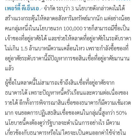
เพอร์ตี้ ดีเอ็นเอ
จำกัด ระบุว่า 3 นโยบายดังกล่าวคงไม่ได้
สร้างแรงกระตุ้นให้ตลาดอสังหาริมทรัพย์มากนัก แต่อย่างน้อย
คนกลุ่มหนึ่งในนโยบายแรก 100,000 รายก็สามารถมีชื่อเป็น
เจ้าของที่อยู่อาศัยได้ และช่วยให้ตลาดที่อยู่อาศัยในระดับราคา
ไม่เกิน 1.5 ล้านบาทมีความเคลื่อนไหว เพราะกำลังซื้อของที่
อยู่อาศัยระดับราคานี้มีปัญหาการขอสินเชื่อที่อยู่อาศัยมานาน
แล้ว
ผู้ซื้อในตลาดนี้ไม่สามารถเข้าถึงสินเชื่อที่อยู่อาศัยจาก
ธนาคารได้ เพราะปัญหาหนี้ครัวเรือนและความต่อเนื่องของ
รายได้ อีกทั้งการพิจารณาสินเชื่อของธนาคารก็มีความเข้มงวด
มาก จนยอดการปฏิเสธสินเชื่อของคนในกลุ่มนี้สูงกว่า 50%
นโยบายนี้คงต้องดูว่ารัฐบาลจะดำเนินการอย่างไร มีความ
เกี่ยวข้องกับธนาคารหรือไม่ ใครจะเป็นคนออกค่าใช้จ่ายใน