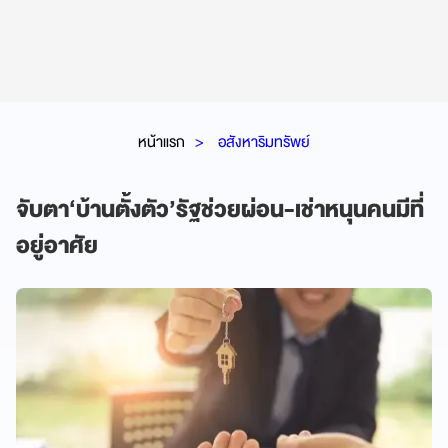
หน้าแรก
อสังหาริมทรัพย์
จับตา‘บ้านตั้งตัว’รัฐช่วยผ่อน-เช่าหนุนคนมีที่
อยู่อาศัย