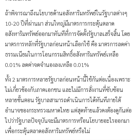
ถ้าพิจารณาถึงนโยบายด้านอสังหาริมทรัพย์ในรัฐบาลต่างๆ
10-20 ปีที่ผ่านมา ส่วนใหญ่มีมาตรการกระตุ้นตลาด
อสังหาริมทรัพย์ออกมาทันทีที่การจัดตั้งรัฐบาลเสร็จสิ้น โดย
มาตรการหลักที่รัฐบาลก่อนหน้าเลือกใช้ คือ มาตรการลดค่า
ธรรมเนียมในการโอนกรรมสิทธิ์อสังหาริมทรัพย์เหลือ
0.01% ลดค่าจดจำนองลงเหลือ 0.01%
ทั้ง 2 มาตรการหลายรัฐบาลก่อนหน้านี้ใช้กันต่อเนื่องเพราะ
ไม่เกี่ยวข้องกับภาคเอกชน และไม่มีการสั่งงานที่ซับซ้อน
หลายขั้นตอน รัฐบาลสามารถดำเนินการได้ทันทีภายใต้
อำนาจของกระทรวงมหาดไทย แต่สุดท้ายแล้วคงต้องดูกันต่อ
ไปว่ารัฐบาลปัจจุบันจะมีมาตรการหรือนโยบายอะไรออกมา
เพื่อกระตุ้นตลาดอสังหาริมทรัพย์หรือไม่