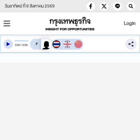
วันอาทิตย์ ที่ 9 สิงหาคม 2569
Login
สลับเสียงอ่าน
0
:
00
/
0
:
00