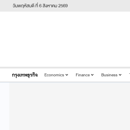
วันพฤหัสบดี ที่ 6 สิงหาคม 2569
Economics
Finance
Business