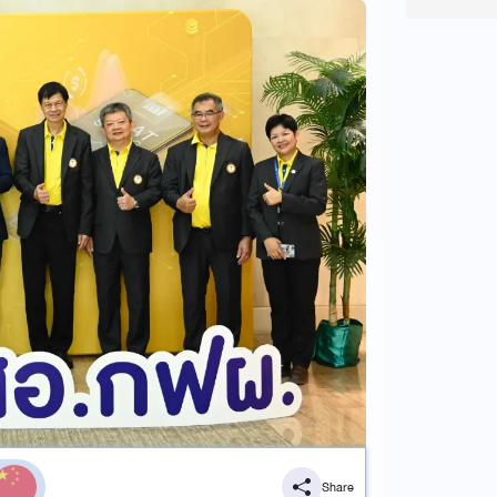
Share