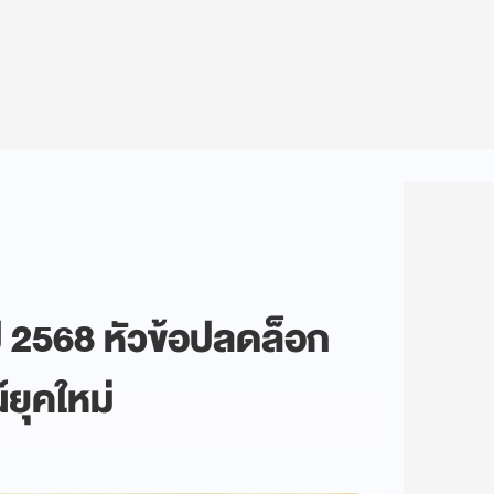
 2568 หัวข้อปลดล็อก
ยุคใหม่