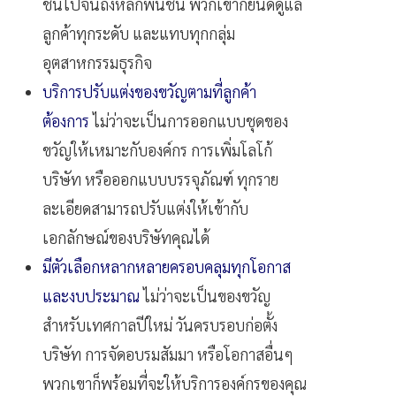
ชิ้นไปจนถึงหลักพันชิ้น พวกเขาก็ยินดีดูแล
ลูกค้าทุกระดับ และแทบทุกกลุ่ม
อุตสาหกรรมธุรกิจ
บริการปรับแต่งของขวัญตามที่ลูกค้า
ต้องการ
ไม่ว่าจะเป็นการออกแบบชุดของ
ขวัญให้เหมาะกับองค์กร การเพิ่มโลโก้
บริษัท หรือออกแบบบรรจุภัณฑ์ ทุกราย
ละเอียดสามารถปรับแต่งให้เข้ากับ
เอกลักษณ์ของบริษัทคุณได้
มีตัวเลือกหลากหลายครอบคลุมทุกโอกาส
และงบประมาณ
ไม่ว่าจะเป็นของขวัญ
สำหรับเทศกาลปีใหม่ วันครบรอบก่อตั้ง
บริษัท การจัดอบรมสัมมา หรือโอกาสอื่นๆ
พวกเขาก็พร้อมที่จะให้บริการองค์กรของคุณ