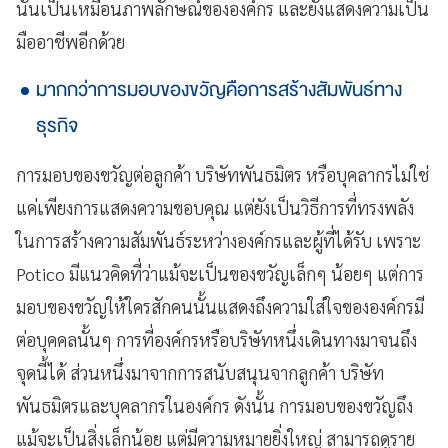
นั้นเป็นเหมือนภาพลักษณ์ขององค์กร และยังแสดงความเป็น
มืออาชีพอีกด้วย
มากกว่าการมอบของขวัญคือการสร้างสัมพันธ์ทาง
ธุรกิจ
การมอบของขวัญต่อลูกค้า บริษัทพันธมิตร หรือบุคลากรไม่ใช่
แค่เพียงการแสดงความขอบคุณ แต่ยังเป็นวิธีการที่ทรงพลัง
ในการสร้างความสัมพันธ์ระหว่างองค์กรและผู้ที่ได้รับ เพราะ
Potico มีแนวคิดที่ว่าแม้จะเป็นของขวัญเล็กๆ น้อยๆ แต่การ
มอบของขวัญให้ใครสักคนนั้นแสดงถึงความใส่ใจขององค์กรมี
ต่อบุคคลนั้นๆ การที่องค์กรหรือบริษัทหนึ่งเดินทางมาจนถึง
จุดนี้ได้ ส่วนหนึ่งมาจากการสนับสนุนจากลูกค้า บริษัท
พันธมิตรและบุคลากรในองค์กร ดังนั้น การมอบของขวัญถึง
แม้จะเป็นสิ่งเล็กน้อย แต่มีความหมายยิ่งใหญ่ สามารถดูราย