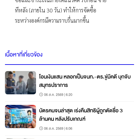
ทีหลัง (ภายใน 30 วัน) ทำให้การจัดซื้อ
ระหว่างองค์กรมีความราบรื่นมากขึ้น
เนื้อหาที่เกี่ยวข้อง
โอนเงินแสน หลอกเป็นจนท.-ตร.ขู่มีคดี บุกจับ
สมุทรปราการ
06 ส.ค. 2569 | 6:20
บัตรคนจนล่าสุด เร่งคืนสิทธิผู้ถูกตัดชื่อ 3
ล้านคน หลังปรับเกณฑ์
06 ส.ค. 2569 | 6:06