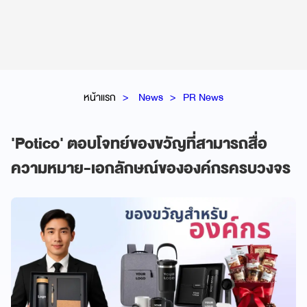
หน้าแรก
News
PR News
'Potico' ตอบโจทย์ของขวัญที่สามารถสื่อ
ความหมาย-เอกลักษณ์ขององค์กรครบวงจร