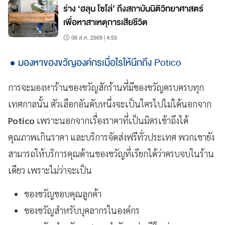
ร่าง ‘ฮลุน โซโล่’ ถึงสถาบันนิติวิทยาศาสตร์
เพื่อหาสาเหตุการเสียชีวิต
06 ส.ค. 2569 | 4:53
มองหาของขวัญองค์กรเมื่อไรให้นึกถึง Potico
การจะมองหาร้านของขวัญสักร้านที่มีของขวัญครบครบทุก
เทศกาลนั้น ตัวเลือกอันดับหนึ่งจะเป็นใครไปไม่ได้นอกจาก
Potico
เพราะนอกจากเรื่องราคาที่เป็นมิตรเข้าถึงได้
คุณภาพเกินราคา และบริการจัดส่งฟรีทั่วประเทศ พวกเขายัง
สามารถให้บริการคุณด้านของขวัญที่เรียกได้ว่าครบจบในร้าน
เดียว เพราะไม่ว่าจะเป็น
ของขวัญขอบคุณลูกค้า
ของขวัญสำหรับบุคลากรในองค์กร