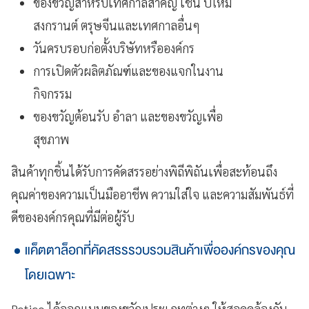
ของขวัญสำหรับเทศกาลสำคัญ เช่น ปีใหม่
สงกรานต์ ตรุษจีนและเทศกาลอื่นๆ
วันครบรอบก่อตั้งบริษัทหรือองค์กร
การเปิดตัวผลิตภัณฑ์และของแจกในงาน
กิจกรรม
ของขวัญต้อนรับ อำลา และของขวัญเพื่อ
สุขภาพ
สินค้าทุกชิ้นได้รับการคัดสรรอย่างพิถีพิถันเพื่อสะท้อนถึง
คุณค่าของความเป็นมืออาชีพ ความใส่ใจ และความสัมพันธ์ที่
ดีขององค์กรคุณที่มีต่อผู้รับ
แค็ตตาล็อกที่คัดสรรรวบรวมสินค้าเพื่อองค์กรของคุณ
โดยเฉพาะ
Potico ได้ออกแบบของขวัญประเภทต่างๆ ให้สอดคล้องกับ