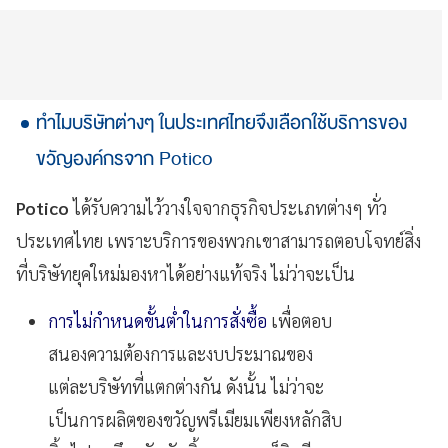
ทำไมบริษัทต่างๆ ในประเทศไทยจึงเลือกใช้บริการของ
ขวัญองค์กรจาก Potico
Potico
ได้รับความไว้วางใจจากธุรกิจประเภทต่างๆ ทั่ว
ประเทศไทย เพราะบริการของพวกเขาสามารถตอบโจทย์สิ่ง
ที่บริษัทยุคใหม่มองหาได้อย่างแท้จริง ไม่ว่าจะเป็น
การไม่กำหนดขั้นต่ำในการสั่งซื้อ
เพื่อตอบ
สนองความต้องการและงบประมาณของ
แต่ละบริษัทที่แตกต่างกัน ดังนั้น ไม่ว่าจะ
เป็นการผลิตของขวัญพรีเมียมเพียงหลักสิบ