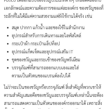
เอกลักษณ์และความต้องการของแต่ละองค์กร ของขวัญของที่
ระลึกที่ไม่ได้มีแค่ความสวยงามแต่ยังใช้งานได้จริง เช่น
สมุด ปากกา แก้วน้ำ และของใช้ในสำนักงาน
อุปกรณ์สำหรับการเดินทางและไลฟ์สไตล์
กระเป๋าผ้า กระเป๋าแล็ปท็อป
อุปกรณ์แก็ดเจ็ตและอุปกรณ์เสริม IT
ชุดของขวัญและกระเช้าของขวัญพรีเมียม
บรรจุภัณฑ์ที่สามารถออกแบบเองและใส่
ความเป็นตัวตนของแบรนด์ลงไปได้
ไม่ว่าจะเป็นของขวัญหรือบรรจุภัณฑ์ สิ่งสำคัญที่พวกเขาให้
ความสำคัญเสมอคือของขวัญและบรรจุภัณฑ์เหล่านั้นจะต้อง
สามารถแสดงความเป็นตัวตนขององค์กรออกมาได้ เพราะสิ่ง