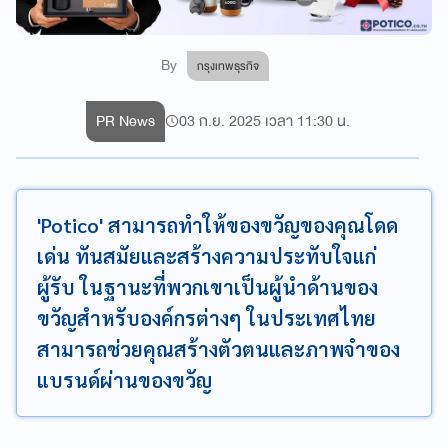
By
กรุงเทพธุรกิจ
PR News
03 ก.ย. 2025 เวลา 11:30 น.
'Potico' สามารถทำให้ของขวัญของคุณโดด
เด่น ทันสมัยและสร้างความประทับใจแก่
ผู้รับ ในฐานะที่พวกเขาเป็นผู้นำด้านของ
ขวัญสำหรับองค์กรต่างๆ ในประเทศไทย
สามารถช่วยคุณสร้างตัวตนและภาพจำของ
แบรนด์ผ่านของขวัญ