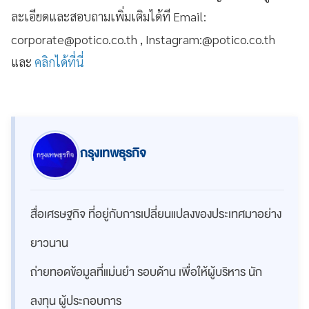
ละเอียดและสอบถามเพิ่มเติมได้ที Email:
corporate@potico.co.th
, Instagram:@potico.co.th
และ
คลิกได้ที่นี่
กรุงเทพธุรกิจ
สื่อเศรษฐกิจ ที่อยู่กับการเปลี่ยนแปลงของประเทศมาอย่าง
ยาวนาน
ถ่ายทอดข้อมูลที่แม่นยำ รอบด้าน เพื่อให้ผู้บริหาร นัก
ลงทุน ผู้ประกอบการ