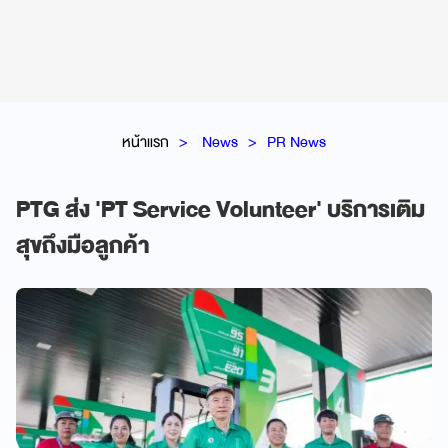
หน้าแรก
News
PR News
PTG ส่ง 'PT Service Volunteer' บริการเติม
สุขถึงมือลูกค้า