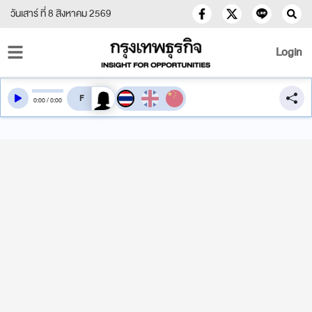
วันเสาร์ ที่ 8 สิงหาคม 2569
Login
สลับเสียงอ่าน
0
:
00
/
0
:
00