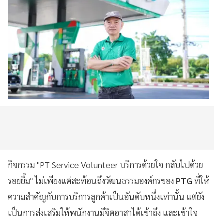
กิจกรรม "PT Service Volunteer บริการด้วยใจ กลับไปด้วย
รอยยิ้ม" ไม่เพียงแต่สะท้อนถึงวัฒนธรรมองค์กรของ
PTG
ที่ให้
ความสำคัญกับการบริการลูกค้าเป็นอันดับหนึ่งเท่านั้น แต่ยัง
เป็นการส่งเสริมให้พนักงานมีจิตอาสาได้เข้าถึง และเข้าใจ