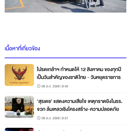
เนื้อหาที่เกี่ยวข้อง
โปรดเกล้าฯ กำหนดให้ 12 สิงหาคม ของทุกปี
เป็นวันสำคัญของชาติไทย - วันหยุดราชการ
08 ส.ค. 2569 | 8:40
'สุรเดช' แสดงความเสียใจ เหตุกราดยิงในรร.
จวก ล้มเหลวเชิงโครงสร้าง-ความปลอดภัย
08 ส.ค. 2569 | 8:37