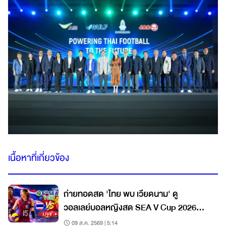
เนื้อหาที่เกี่ยวข้อง
ถ่ายทอดสด 'ไทย พบ เวียดนาม' ดู
วอลเลย์บอลหญิงสด SEA V Cup 2026
สนาม 2
09 ส.ค. 2569 | 5:14