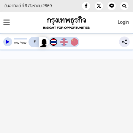
วันอาทิตย์ ที่ 9 สิงหาคม 2569
Login
สลับเสียงอ่าน
0
:
00
/
0
:
00