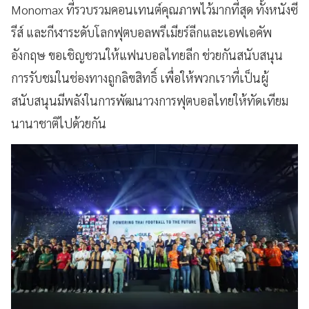
Monomax ที่รวบรวมคอนเทนต์คุณภาพไว้มากที่สุด ทั้งหนังซี
รีส์ และกีฬาระดับโลกฟุตบอลพรีเมียร์ลีกและเอฟเอคัพ
อังกฤษ ขอเชิญชวนให้แฟนบอลไทยลีก ช่วยกันสนับสนุน
การรับชมในช่องทางถูกลิขสิทธิ์ เพื่อให้พวกเราที่เป็นผู้
สนับสนุนมีพลังในการพัฒนาวงการฟุตบอลไทยให้ทัดเทียม
นานาชาติไปด้วยกัน