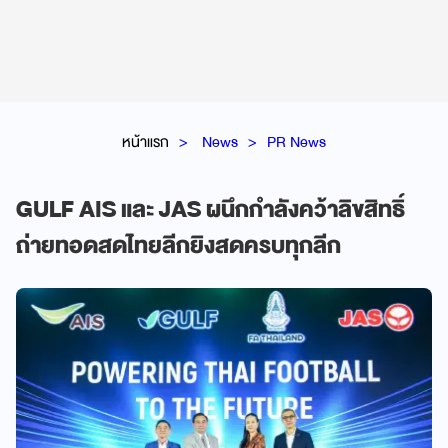
หน้าแรก
News
PR News
GULF AIS และ JAS ผนึกกำลังคว้าลิขสิทธิ์
ถ่ายทอดสดไทยลีกยิงสดครบทุกลีก