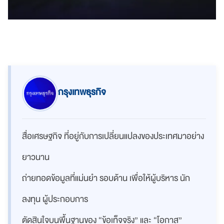
กรุงเทพธุรกิจ
สื่อเศรษฐกิจ ที่อยู่กับการเปลี่ยนแปลงของประเทศมาอย่าง
ยาวนาน
ถ่ายทอดข้อมูลที่แม่นยำ รอบด้าน เพื่อให้ผู้บริหาร นัก
ลงทุน ผู้ประกอบการ
ตัดสินใจบนพื้นฐานของ “ข้อเท็จจริง” และ “โอกาส”