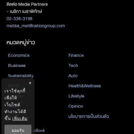
ติดต่อ Media Partners
- เมธิกา เมธาพิทักษ์
02-338-3198
metika_met@nationgroup.com
หมวดหมู่ข่าว
Economics
Finance
Business
Tech
Sustainability
Auto
×
World
Health&Wellness
เราใช้คุกกี้
Politics
Lifestyle
เพื่อให้
เว็บไซต์
News
Opinion
ทำงานได้ดี
Event
นโยบายการเป็นส่วนตัว
ขึ้น
เพิ่มเติม
นิยาย
by KaweBook
ยอมรับ