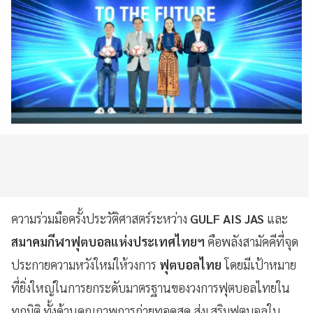
ความร่วมมือครั้งประวัติศาสตร์ระหว่าง
GULF AIS JAS
และ
สมาคมกีฬาฟุตบอลแห่งประเทศไทยฯ
คือพลังสามัคคีที่จุด
ประกายความหวังใหม่ให้วงการ
ฟุตบอลไทย
โดยมีเป้าหมาย
ที่ยิ่งใหญ่ในการยกระดับมาตรฐานของวงการฟุตบอลไทยใน
ทุกมิติ ทั้งด้านคุณภาพการถ่ายทอดสด ส่งเสริมฟุตบอลใน