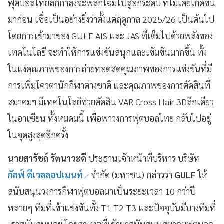
ฟุตบอลไทยลีกกำลังจะพลิกโฉมไปสู่อีกระดับ ที่ไม่เคยเกิดขึ้น
มาก่อน เชื่อเป็นอย่างยิ่งว่าตั้งแต่ฤดูกาล 2025/26 เป็นต้นไป
โดยการเข้ามาของ GULF AIS และ JAS ที่เต็มไปด้วยพลังของ
เทคโนโลยี จะทำให้การแข่งขันสนุกและเข้มข้นมากขึ้น ทั้ง
ในแง่คุณภาพของการถ่ายทอดสดคุณภาพของการแข่งขันที่มี
การเพิ่มโควตานักกีฬาต่างชาติ และคุณภาพของการตัดสินที่
สมาคมฯ มีเทคโนโลยีช่วยตัดสิน VAR Cross Hair 3Dลีกเดียว
ในอาเซียน ทั้งหมดมนี้ เพื่อพาวงการฟุตบอลไทย กลับไปอยู่
ในจุดสูงสุดอีกครั้ง
นายสารัชถ์ รัตนาวะดี
ประธานเจ้าหน้าที่บริหาร บริษัท
กัลฟ์ ดีเวลลอปเมนท์
จำกัด (มหาชน) กล่าวว่า
GULF
ให้
สนับสนุนวงการกีฬาฟุตบอลมาเป็นระยะเวลา 10 กว่าปี
หลายๆ ทีมที่เข้าแข่งขันทั้ง T1 T2 T3 และปัจจุบันมีบางทีมที่