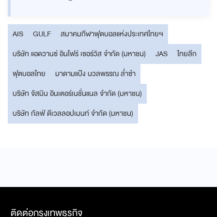
AIS
GULF
สมาคมกีฬาฟุตบอลแห่งประเทศไทยฯ
บริษัท แอดวานซ์ อินโฟร์ เซอร์วิส จำกัด (มหาชน)
JAS
ไทยลีก
ฟุตบอลไทย
มาดามแป้ง นวลพรรณ ล่ำซำ
บริษัท จัสมิน อินเตอร์เนชั่นแนล จำกัด (มหาชน)
บริษัท กัลฟ์ ดีเวลลอปเมนท์ จำกัด (มหาชน)
ติดต่อกรุงเทพธุรกิจ