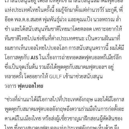
เราสนับสนุนอยู่ โดยสาเหตุที่เข้ามาสนับสนุนสมาคมฟุตบอล
แห่งประเทศไทยในครั้งนี้ ผมรู้จักมาตั้งแต่ท่านวรวีร์ มะกูดี, พี่
อ๊อด พล.ต.อ.สมยศ พุ่มพันธุ์ม่วง และคุณแป้ง นวลพรรณ ล่ำ
ซำ และได้สนับสนุนทีมชาติไทยมาโดยตลอด เพราะอยากให้
ทีมชาติไทยไปแข่งขันที่ต่างประเทศชนะ เป็นความฝันมาที่
ผมยากเห็นบอลไทยไปบอลโลก การสนับสนุนคราวนี้ ผมได้มี
โอกาสคุยกับ
AIS
ในเรื่องการถ่ายทอดสดฟุตบอลพรีเมียร์ลีก
ซึ่งเป็นจุดเริ่มต้น รวมถึงได้พูดคุยกับสมาคมฟุตบอลฯ อยู่
หลายครั้ง โดยอยากให้ GULF เข้ามาช่วยสนับสนุน
วงการ
ฟุตบอลไทย
"ช่วงที่ผ่านมาได้มีโอกาสไปที่ประเทศอังกฤษ และได้มีโอกาส
พูดคุยกับสมาคมฟุตบอลอังกฤษถึงความร่วมมือในการก่อตั้งอะ
คาเดมีในเมืองไทย หรือส่งผู้เชี่ยวชาญมาฝึกสอนผู้ตัดสินของ
ไทย ซึ่งทางสมาคมฟุตบอลแห่งประเทศอังกฤษเห็นด้วย จึง