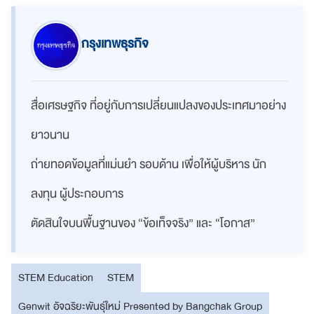
กรุงเทพธุรกิจ
สื่อเศรษฐกิจ ที่อยู่กับการเปลี่ยนแปลงของประเทศมาอย่าง
ยาวนาน
ถ่ายทอดข้อมูลที่แม่นยำ รอบด้าน เพื่อให้ผู้บริหาร นัก
ลงทุน ผู้ประกอบการ
ตัดสินใจบนพื้นฐานของ “ข้อเท็จจริง” และ “โอกาส”
STEM Education
STEM
Genwit อัจฉริยะพันธุ์ใหม่ Presented by Bangchak Group