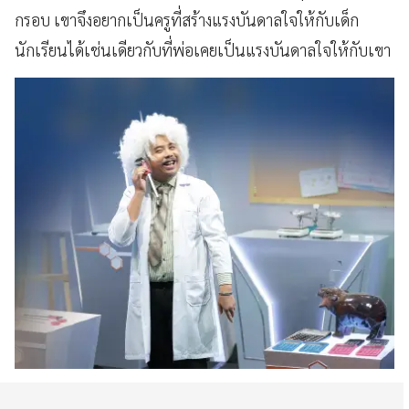
กรอบ เขาจึงอยากเป็นครูที่สร้างแรงบันดาลใจให้กับเด็ก
นักเรียนได้เช่นเดียวกับที่พ่อเคยเป็นแรงบันดาลใจให้กับเขา