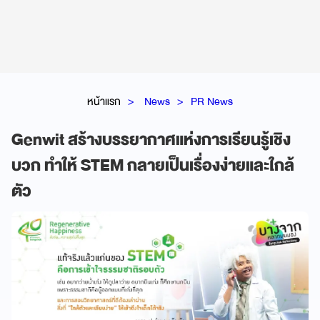
หน้าแรก
News
PR News
Genwit สร้างบรรยากาศแห่งการเรียนรู้เชิง
บวก ทำให้ STEM กลายเป็นเรื่องง่ายและใกล้
ตัว