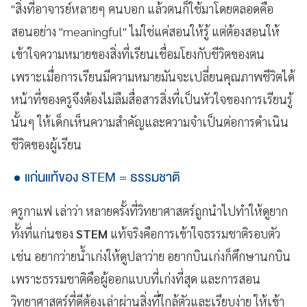
"สิ่งที่อาจารย์หลายๆ คนบอก แล้วตนก็ใช้มาโดยตลอดคือ
สอนอย่าง "meaningful" ไม่ใช่แค่สอนให้รู้ แต่ต้องสอนให้
เข้าใจความหมายของสิ่งที่เรียนเชื่อมโยงกับชีวิตของตน
เพราะเมื่อการเรียนมีความหมายมันจะเปลี่ยนคุณภาพชีวิตได้
หน้าที่ของครูจึงต้องไม่ลืมสื่อสารสิ่งที่เป็นหัวใจของการเรียนรู้
นั้นๆ ให้เด็กเห็นความสำคัญและความจำเป็นต่อการดำเนิน
ชีวิตของผู้เรียน
แก่นแท้ของ STEM = ธรรมชาติ
ครูกาแฟ เล่าว่า หลายครั้งที่วิทยาศาสตร์ถูกนำไปทำให้ดูยาก
ทั้งที่แก่นของ
STEM
แท้จริงคือการเข้าใจธรรมชาติรอบตัว
เช่น อยากว่ายน้ำเก่งให้ดูปลาว่าย อยากบินเก่งก็ศึกษานกบิน
เพราะธรรมชาติคือผู้ออกแบบที่เก่งที่สุด และการสอน
วิทยาศาสตร์ที่ดีต้องเล่าผ่านสิ่งที่ใกล้ตัวและเรียบง่าย ให้เข้า