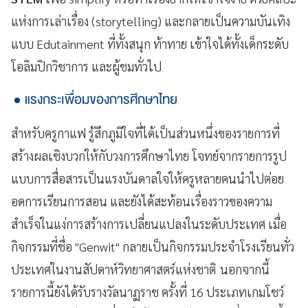
แห่งการเล่าเรื่อง (storytelling) และกลายเป็นความบันเทิง
แบบ Edutainment ที่ทั้งสนุก ท้าทาย เข้าใจได้ทั้งเด็กระดับ
โอลิมปิกวิชาการ และผู้ชมทั่วไป
แรงกระเพื่อมของการศีกษาไทย
สำหรับครูกาแฟ รู้สึกภูมิใจที่ได้เป็นส่วนหนึ่งของรายการที่
สร้างผลเชิงบวกให้กับวงการศึกษาไทย โจทย์จากรายการรูป
แบบการสื่อสารเป็นแรงบันดาลใจให้ครูหลายคนนำไปต่อย
อดการเรียนการสอน และยังได้สะท้อนเรื่องราวของความ
สำเร็จในแง่การสร้างการเปลี่ยนแปลงในระดับประเทศ เมื่อ
กิจกรรมที่ชื่อ "Genwit" กลายเป็นกิจกรรมประจำโรงเรียนทั่ว
ประเทศในงานสัปดาห์วิทยาศาสตร์แห่งชาติ นอกจากนี้
รายการนี้ยังได้รับรางวัลนาฏราช ครั้งที่ 16 ประเภทเกมโชว์