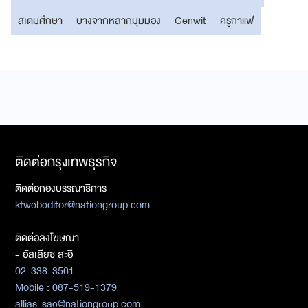
สเตมศึกษา
บางจากหลากมุมมอง
Genwit
ครูกาแฟ
ติดต่อกรุงเทพธุรกิจ
ติดต่อกองบรรณาธิการ
ktwebeditor@nationgroup.com
ติดต่อลงโฆษณา
- อัลเลียซ สะอิ
02-338-3561
Mobile : 087-519-1379
allias_sae@nationgroup.com