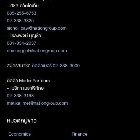
- ศิชล ภวัตโณทัย
085-255-6753
02-338-3325
sichol_paw@nationgroup.com
- เชลงพจน์ บุญซื่อ
081-934-2937
chalengpot@nationgroup.com
สมัครสมาชิก
ติดต่อเบอร์ 02-338-3000
ติดต่อ Media Partners
- เมธิกา เมธาพิทักษ์
02-338-3198
metika_met@nationgroup.com
หมวดหมู่ข่าว
Economics
Finance