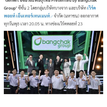
Group
" ซีซั่น 2 โดยกลุ่มบริษัทบางจาก และบริษัท
เวิร์ค
พอยท์ เอ็นเทอร์เทนเมนท์
จำกัด (มหาชน) ออกอากาศ
ทุกวันพุธ เวลา 20.05 น. ทางช่องเวิร์คพอยท์ 23