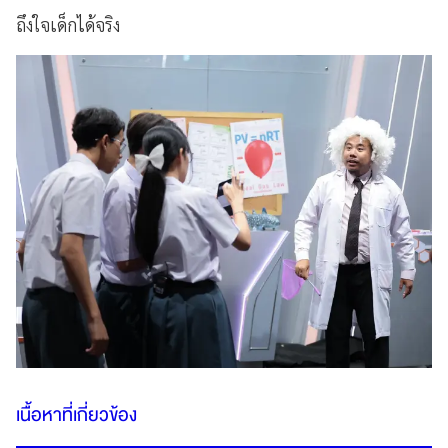
ถึงใจเด็กได้จริง
เนื้อหาที่เกี่ยวข้อง