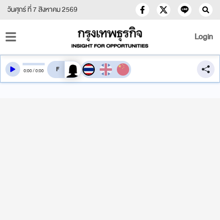
วันศุกร์ ที่ 7 สิงหาคม 2569
Login
สลับเสียงอ่าน
0
:
00
/
0
:
00