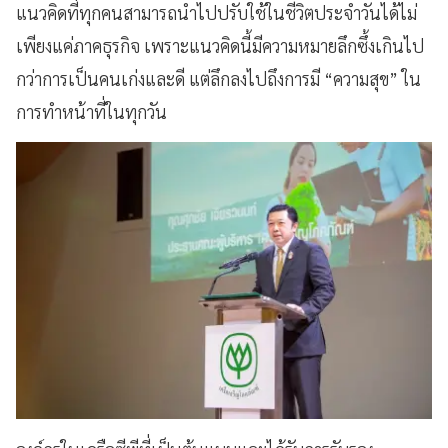
แนวคิดที่ทุกคนสามารถนำไปปรับใช้ในชีวิตประจำวันได้ไม่
เพียงแค่ภาคธุรกิจ เพราะแนวคิดนี้มีความหมายลึกซึ้งเกินไป
กว่าการเป็นคนเก่งและดี แต่ลึกลงไปถึงการมี “ความสุข” ใน
การทำหน้าที่ในทุกวัน