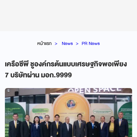
หน้าแรก
News
PR News
เครือซีพี ชูองค์กรต้นแบบเศรษฐกิจพอเพียง
7 บริษัทผ่าน มอก.9999