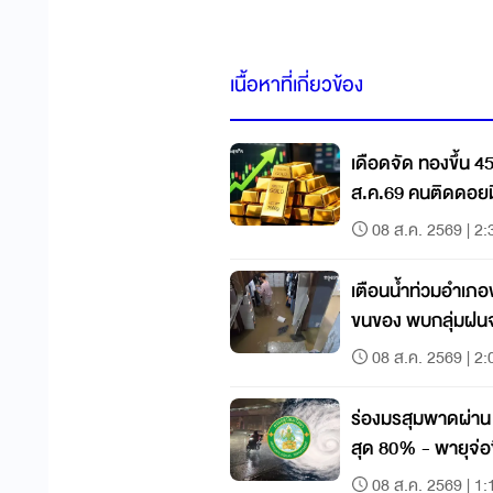
เนื้อหาที่เกี่ยวข้อง
เดือดจัด ทองขึ้น 4
ส.ค.69 คนติดดอยมี
08 ส.ค. 2569 | 2:
เตือนน้ำท่วมอำเภอพร
ขนของ พบกลุ่มฝนจ
08 ส.ค. 2569 | 2:
ร่องมรสุมพาดผ่าน
สุด 80% - พายุจ่อขึ
08 ส.ค. 2569 | 1: