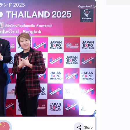
Share