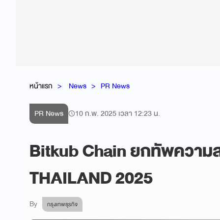
หน้าแรก
News
PR News
PR News
10 ก.พ. 2025 เวลา 12:23 น.
Bitkub Chain ยกทัพความส
THAILAND 2025
By
กรุงเทพธุรกิจ