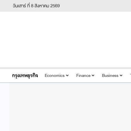
วันเสาร์ ที่ 8 สิงหาคม 2569
Economics
Finance
Business