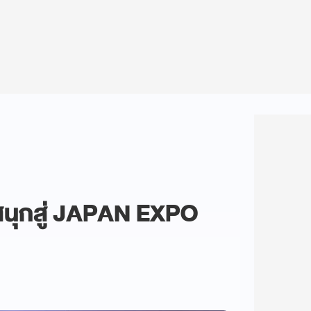
นุกสู่ JAPAN EXPO